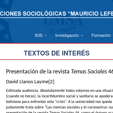
IDIS
Investigación
Formación
TEXTOS DE INTERÉS
Presentación de la revista
Temas Sociales
4
David Llanos Layme
[2]
Estimada audiencia. Absolutamente todos estamos en una situación 
(cuando no horas), la incertidumbre social y sanitaria se apodera 
boliviano para enfrentar esta “crisis”. A la universidad nos queda
justamente trata sobre “Las ciencias sociales y el coronavirus: n