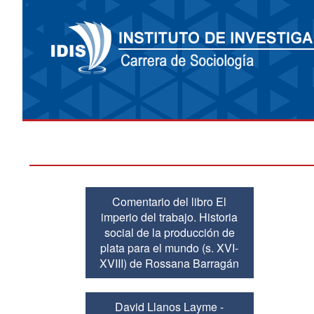
Comentario del libro El
imperio del trabajo. Historia
social de la producción de
plata para el mundo (s. XVI-
XVIII) de Rossana Barragán
David Llanos Layme -