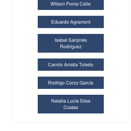
Wilson Poma Calle
Eduardo Agramont
Isabel Sanjinés
Rodríguez
Camilo Arratia Toledo
Rodrigo Corzo García
Natalia Lucía Siles
Costas