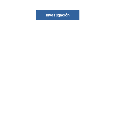
Investigación