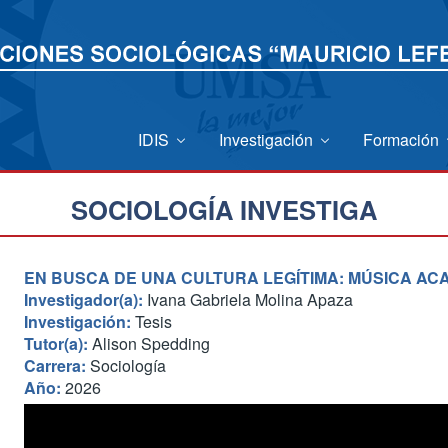
IDIS
Investigación
Formación
SOCIOLOGÍA INVESTIGA
EN BUSCA DE UNA CULTURA LEGÍTIMA: MÚSICA AC
Investigador(a):
Ivana Gabriela Molina Apaza
Investigación:
Tesis
Tutor(a):
Alison Spedding
Carrera:
Sociología
Año:
2026