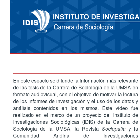
En este espacio se difunde la información más relevante
de las tesis de la Carrera de Sociología de la UMSA en
formato audiovisual, con el objetivo de motivar la lectura
de los informes de investigación y el uso de los datos y
análisis contenidos en los mismos. Este video fue
realizado en el marco de un proyecto del Instituto de
Investigaciones Sociológicas (IDIS) de la Carrera de
Sociología de la UMSA, la Revista
Sociopatía
y la
Comunidad Andina de Investigaciones