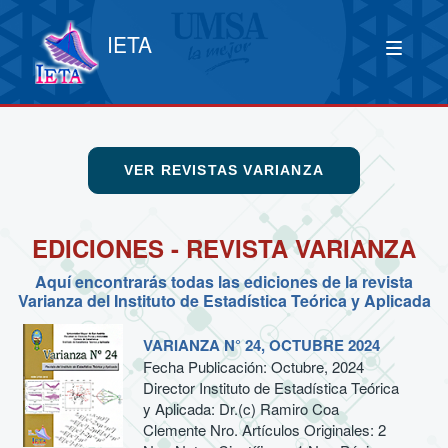
IETA
VER REVISTAS VARIANZA
EDICIONES - REVISTA VARIANZA
Aquí encontrarás todas las ediciones de la revista
Varianza del Instituto de Estadística Teórica y Aplicada
VARIANZA N° 24, OCTUBRE 2024
Fecha Publicación: Octubre, 2024
Director Instituto de Estadística Teórica
y Aplicada: Dr.(c) Ramiro Coa
Clemente Nro. Artículos Originales: 2