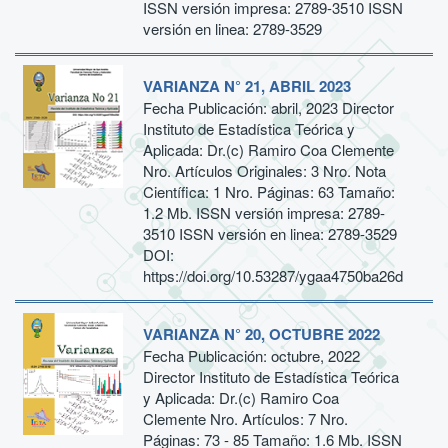
ISSN versión impresa: 2789-3510 ISSN
versión en linea: 2789-3529
VARIANZA N° 21, ABRIL 2023
Fecha Publicación: abril, 2023 Director
Instituto de Estadística Teórica y
Aplicada: Dr.(c) Ramiro Coa Clemente
Nro. Artículos Originales: 3 Nro. Nota
Científica: 1 Nro. Páginas: 63 Tamaño:
1.2 Mb. ISSN versión impresa: 2789-
3510 ISSN versión en linea: 2789-3529
DOI:
https://doi.org/10.53287/ygaa4750ba26d
VARIANZA N° 20, OCTUBRE 2022
Fecha Publicación: octubre, 2022
Director Instituto de Estadística Teórica
y Aplicada: Dr.(c) Ramiro Coa
Clemente Nro. Artículos: 7 Nro.
Páginas: 73 - 85 Tamaño: 1.6 Mb. ISSN