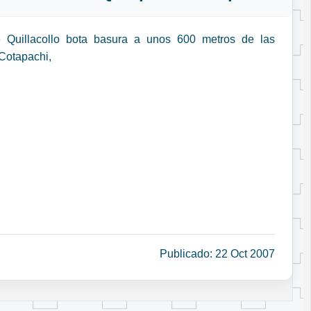
e Quillacollo bota basura a unos 600 metros de las
 Cotapachi,
Publicado: 22 Oct 2007