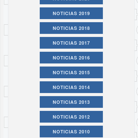
NOTICIAS 2019
NOTICIAS 2018
NOTICIAS 2017
NOTICIAS 2016
NOTICIAS 2015
NOTICIAS 2014
NOTICIAS 2013
NOTICIAS 2012
NOTICIAS 2010