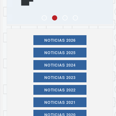
NOTICIAS 2026
NOTICIAS 2025
NOTICIAS 2024
NOTICIAS 2023
NOTICIAS 2022
NOTICIAS 2021
NOTICIAS 2020