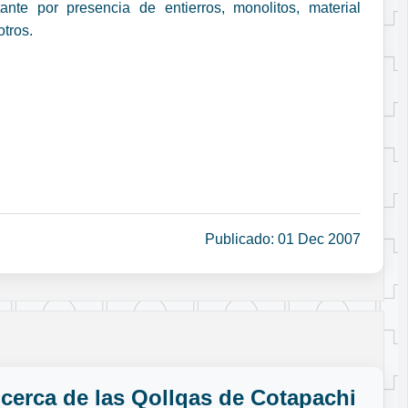
ante por presencia de entierros, monolitos, material
otros.
Publicado: 01 Dec 2007
 cerca de las Qollqas de Cotapachi