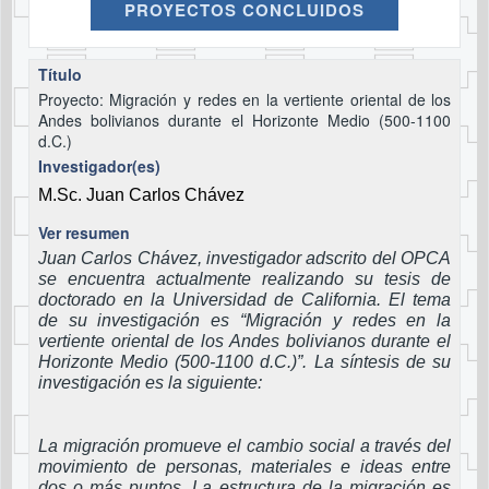
PROYECTOS CONCLUIDOS
Título
Proyecto: Migración y redes en la vertiente oriental de los
Andes bolivianos durante el Horizonte Medio (500-1100
d.C.)
Investigador(es)
M.Sc. Juan Carlos Chávez
Ver resumen
Juan Carlos Chávez, investigador adscrito del OPCA
se encuentra actualmente realizando su tesis de
doctorado en la Universidad de California. El tema
de su investigación es “Migración y redes en la
vertiente oriental de los Andes bolivianos durante el
Horizonte Medio (500-1100 d.C.)”. La síntesis de su
investigación es la siguiente:
La migración promueve el cambio social a través del
movimiento de personas, materiales e ideas entre
dos o más puntos. La estructura de la migración es