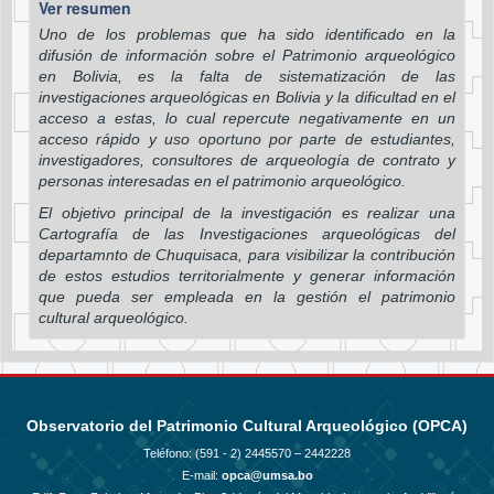
Ver resumen
Uno de los problemas que ha sido identificado en la
difusión de información sobre el Patrimonio arqueológico
en Bolivia, es la falta de sistematización de las
investigaciones arqueológicas en Bolivia y la dificultad en el
acceso a estas, lo cual repercute negativamente en un
acceso rápido y uso oportuno por parte de estudiantes,
investigadores, consultores de arqueología de contrato y
personas interesadas en el patrimonio arqueológico.
El objetivo principal de la investigación es realizar una
Cartografía de las Investigaciones arqueológicas del
departamnto de Chuquisaca, para visibilizar la contribución
de estos estudios territorialmente y generar información
que pueda ser empleada en la gestión el patrimonio
cultural arqueológico.
Observatorio del Patrimonio Cultural Arqueológico (OPCA)
Teléfono: (591 - 2)
2445570 – 2442228
E-mail:
opca@umsa.bo