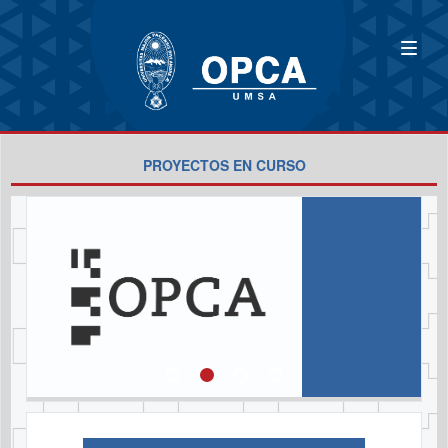
PROYECTOS EN CURSO