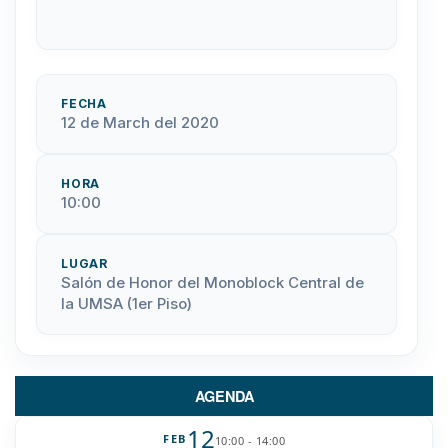
FECHA
12 de March del 2020
HORA
10:00
LUGAR
Salón de Honor del Monoblock Central de
la UMSA (1er Piso)
AGENDA
12
FEB
10:00 - 14:00