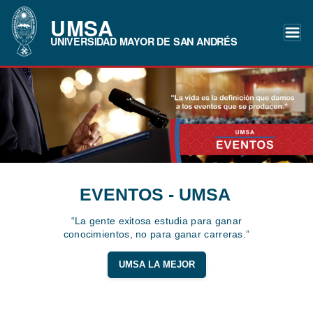
UMSA
UNIVERSIDAD MAYOR DE SAN ANDRÉS
EVENTOS - UMSA
“La gente exitosa estudia para ganar
conocimientos, no para ganar carreras.”
UMSA LA MEJOR