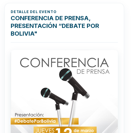
DETALLE DEL EVENTO
CONFERENCIA DE PRENSA,
PRESENTACIÓN “DEBATE POR
BOLIVIA"