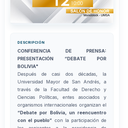
DESCRIPCIÓN
CONFERENCIA DE PRENSA:
PRESENTACIÓN “DEBATE POR
BOLIVIA"
Después de casi dos décadas, la
Universidad Mayor de San Andrés, a
través de la Facultad de Derecho y
Ciencias Políticas, entes asociados y
organismos internacionales organizan el
“Debate por Bolivia, un reencuentro
con el pueblo”
con la participación de
los aspirantes a la presidencia de