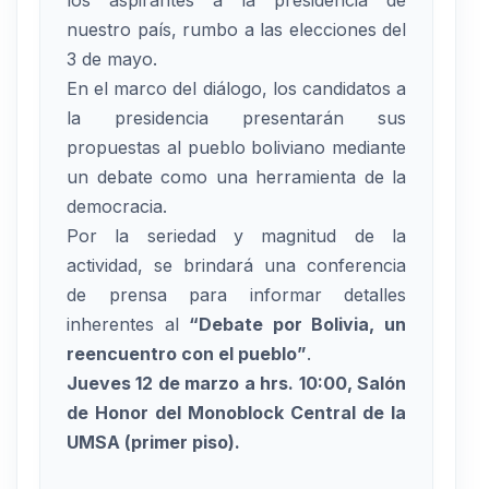
nuestro país, rumbo a las elecciones del
3 de mayo.
En el marco del diálogo, los candidatos a
la presidencia presentarán sus
propuestas al pueblo boliviano mediante
un debate como una herramienta de la
democracia.
Por la seriedad y magnitud de la
actividad, se brindará una conferencia
de prensa para informar detalles
inherentes al
“Debate por Bolivia, un
reencuentro con el pueblo”
.
Jueves 12 de marzo a hrs. 10:00, Salón
de Honor del Monoblock Central de la
UMSA (primer piso).