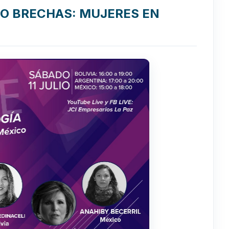
ANDO BRECHAS: MUJERES EN