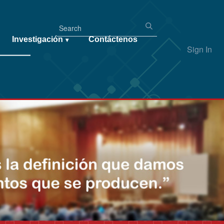
Investigación
Contáctenos
▾
Sign In