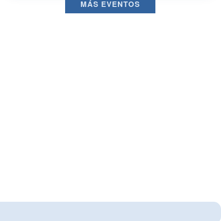
MÁS EVENTOS