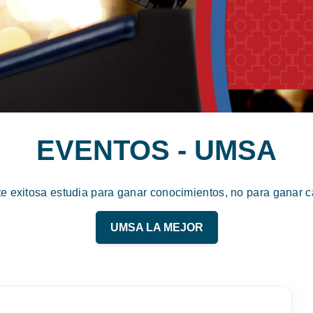
EVENTOS - UMSA
te exitosa estudia para ganar conocimientos, no para ganar ca
UMSA LA MEJOR