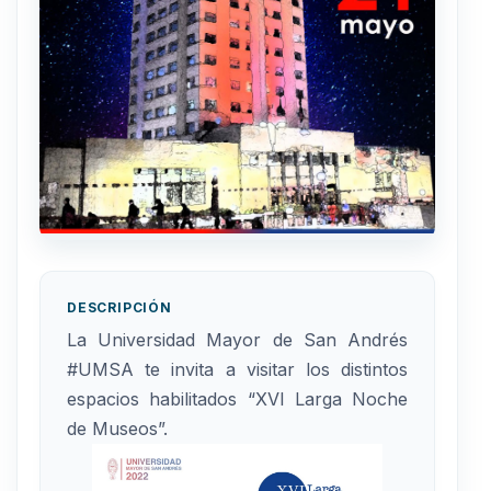
DESCRIPCIÓN
La Universidad Mayor de San Andrés
#UMSA te invita a visitar los distintos
espacios habilitados “XVI Larga Noche
de Museos”.