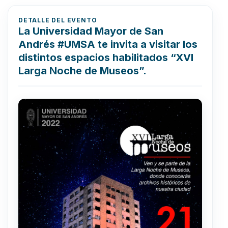
DETALLE DEL EVENTO
La Universidad Mayor de San
Andrés #UMSA te invita a visitar los
distintos espacios habilitados “XVI
Larga Noche de Museos”.