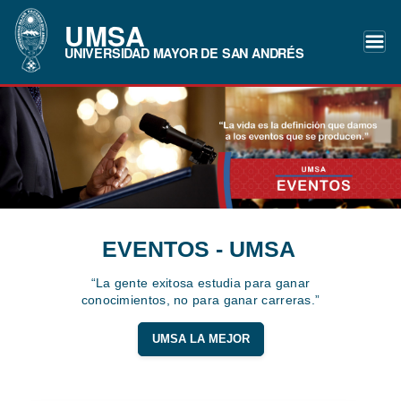
UMSA
UNIVERSIDAD MAYOR DE SAN ANDRÉS
EVENTOS - UMSA
“La gente exitosa estudia para ganar
conocimientos, no para ganar carreras.”
UMSA LA MEJOR