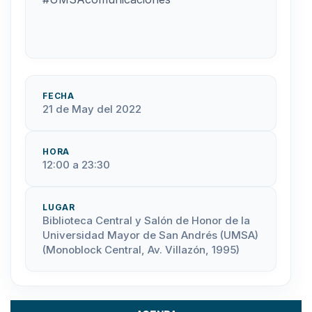
FECHA
21 de May del 2022
HORA
12:00 a 23:30
LUGAR
Biblioteca Central y Salón de Honor de la
Universidad Mayor de San Andrés (UMSA)
(Monoblock Central, Av. Villazón, 1995)