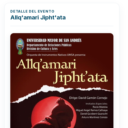
DETALLE DEL EVENTO
Allq'amari Jipht'ata