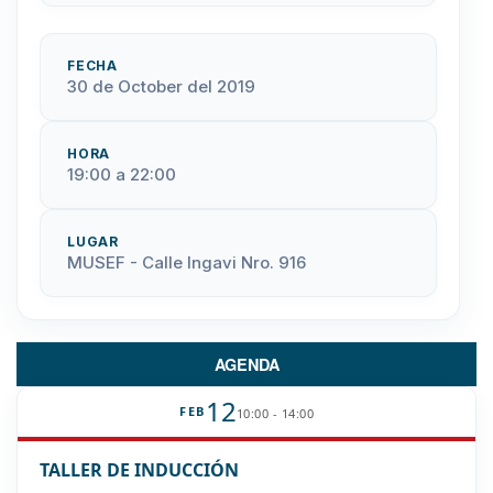
FECHA
30 de October del 2019
HORA
19:00 a 22:00
LUGAR
MUSEF - Calle Ingavi Nro. 916
AGENDA
12
FEB
10:00 - 14:00
TALLER DE INDUCCIÓN