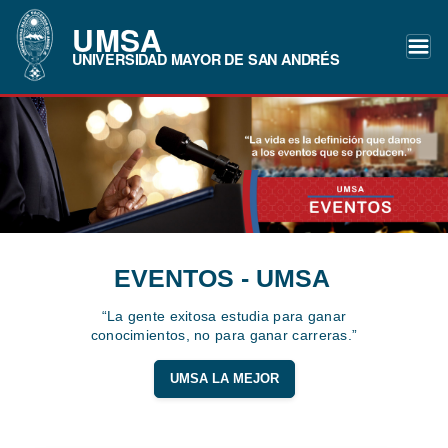
UMSA
UNIVERSIDAD MAYOR DE SAN ANDRÉS
EVENTOS - UMSA
“La gente exitosa estudia para ganar
conocimientos, no para ganar carreras.”
UMSA LA MEJOR