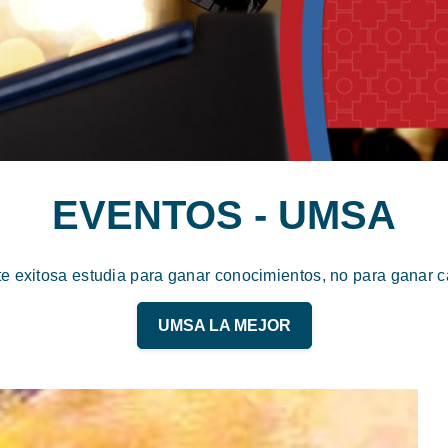
EVENTOS - UMSA
te exitosa estudia para ganar conocimientos, no para ganar ca
UMSA LA MEJOR