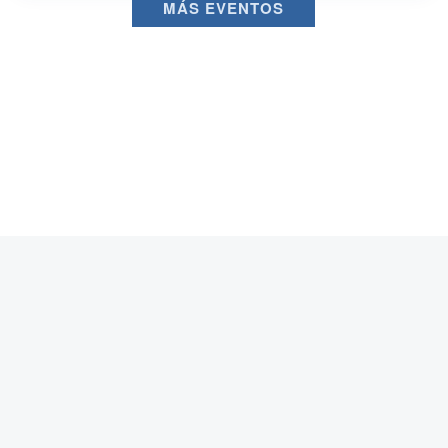
MÁS EVENTOS