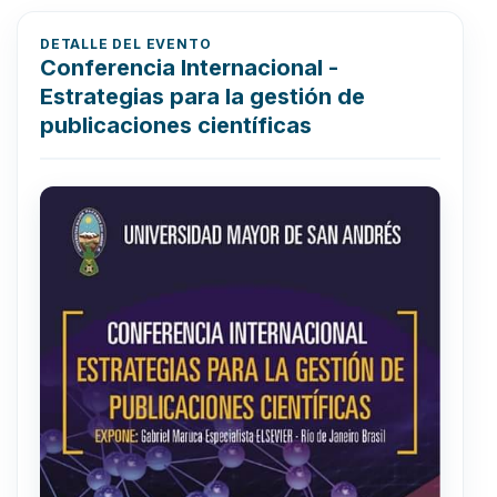
DETALLE DEL EVENTO
Conferencia Internacional -
Estrategias para la gestión de
publicaciones científicas