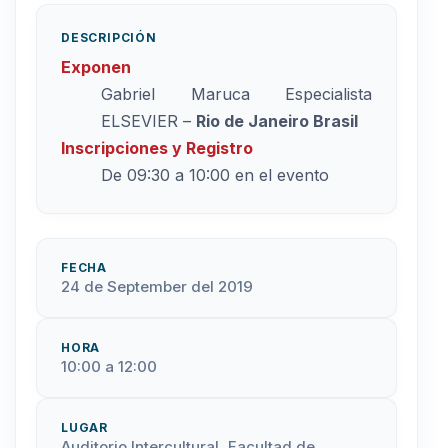
DESCRIPCIÓN
Exponen
Gabriel Maruca Especialista
ELSEVIER –
Rio de Janeiro Brasil
Inscripciones y Registro
De 09:30 a 10:00 en el evento
FECHA
24 de September del 2019
HORA
10:00 a 12:00
LUGAR
Auditorio Intercultural, Facultad de