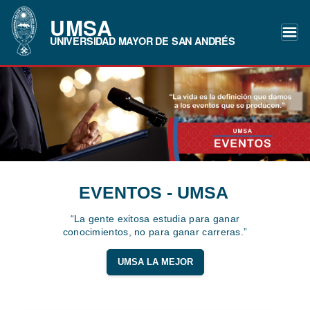
UMSA
UNIVERSIDAD MAYOR DE SAN ANDRÉS
EVENTOS - UMSA
“La gente exitosa estudia para ganar
conocimientos, no para ganar carreras.”
UMSA LA MEJOR