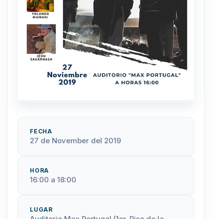
FECHA
27 de November del 2019
HORA
16:00 a 18:00
LUGAR
Auditorio Max Portugal (1er. Piso de la