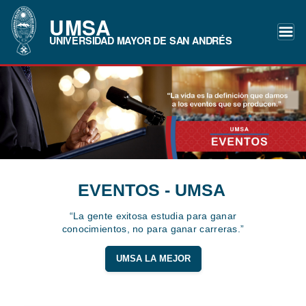
UMSA
UNIVERSIDAD MAYOR DE SAN ANDRÉS
EVENTOS - UMSA
“La gente exitosa estudia para ganar
conocimientos, no para ganar carreras.”
UMSA LA MEJOR