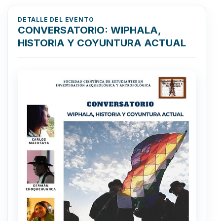
DETALLE DEL EVENTO
CONVERSATORIO: WIPHALA,
HISTORIA Y COYUNTURA ACTUAL