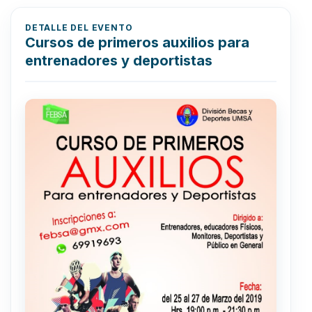
DETALLE DEL EVENTO
Cursos de primeros auxilios para
entrenadores y deportistas