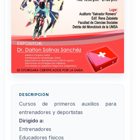
DESCRIPCIÓN
Cursos de primeros auxilios para
entrenadores y deportistas
Dirigido a:
Entrenadores
Educadores físicos