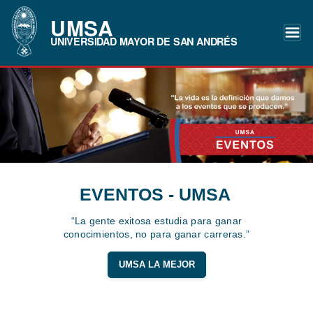
UMSA
UNIVERSIDAD MAYOR DE SAN ANDRÉS
EVENTOS - UMSA
“La gente exitosa estudia para ganar
conocimientos, no para ganar carreras.”
UMSA LA MEJOR