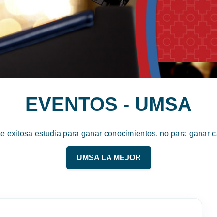
EVENTOS - UMSA
te exitosa estudia para ganar conocimientos, no para ganar ca
UMSA LA MEJOR