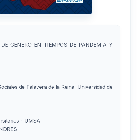
A DE GÉNERO EN TIEMPOS DE PANDEMIA Y
ociales de Talavera de la Reina, Universidad de
rsitarios - UMSA
ANDRÉS