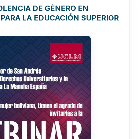
OLENCIA DE GÉNERO EN
 PARA LA EDUCACIÓN SUPERIOR