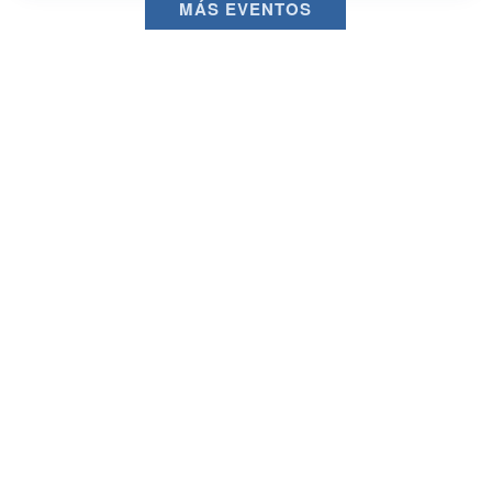
MÁS EVENTOS