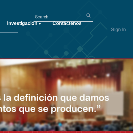
Investigación
Contáctenos
▾
Sign In