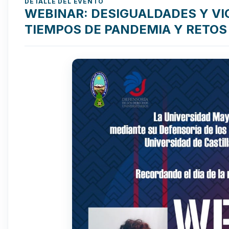
DETALLE DEL EVENTO
WEBINAR: DESIGUALDADES Y VI
TIEMPOS DE PANDEMIA Y RETOS