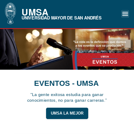
UMSA
UNIVERSIDAD MAYOR DE SAN ANDRÉS
EVENTOS - UMSA
“La gente exitosa estudia para ganar
conocimientos, no para ganar carreras.”
UMSA LA MEJOR