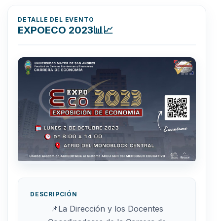
DETALLE DEL EVENTO
EXPOECO 2023📊📈
DESCRIPCIÓN
📌La Dirección y los Docentes