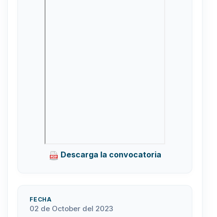
Descarga la convocatoria
FECHA
02 de October del 2023