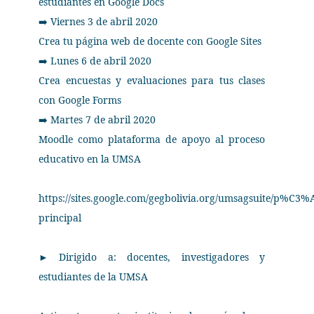
estudiantes en Google Docs
Viernes 3 de abril 2020
➡
Crea tu página web de docente con Google Sites
Lunes 6 de abril 2020
➡
Crea encuestas y evaluaciones para tus clases
con Google Forms
Martes 7 de abril 2020
➡
Moodle como plataforma de apoyo al proceso
educativo en la UMSA
https://sites.google.com/gegbolivia.org/umsagsuite/p%C3%
principal
► Dirigido a: docentes, investigadores y
estudiantes de la UMSA