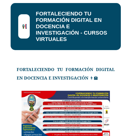
FORTALECIENDO TU
FORMACIÓN DIGITAL EN
DOCENCIA E
INVESTIGACIÓN - CURSOS
VIRTUALES
FORTALECIENDO TU FORMACIÓN DIGITAL
EN DOCENCIA E INVESTIGACIÓN
👨
🏫