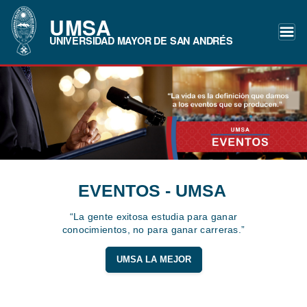
UMSA
UNIVERSIDAD MAYOR DE SAN ANDRÉS
EVENTOS - UMSA
“La gente exitosa estudia para ganar
conocimientos, no para ganar carreras.”
UMSA LA MEJOR