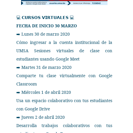
𝗖𝗨𝗥𝗦𝗢𝗦
𝗩𝗜𝗥𝗧𝗨𝗔𝗟𝗘𝗦
💻
💻
FECHA DE INICIO 30 MARZO
Lunes 30 de marzo 2020
➡
Cómo ingresar a la cuenta institucional de la
UMSA Sesiones virtuales de clase con
estudiantes usando Google Meet
Martes 31 de marzo 2020
➡
Comparte tu clase virtualmente con Google
Classroom
Miércoles 1 de abril 2020
➡
Usa un espacio colaborativo con tus estudiantes
con Google Drive
Jueves 2 de abril 2020
➡
Desarrolla trabajos colaborativos con tus