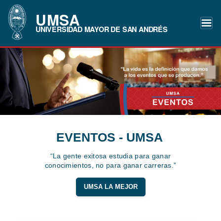
UMSA
UNIVERSIDAD MAYOR DE SAN ANDRÉS
EVENTOS - UMSA
“La gente exitosa estudia para ganar
conocimientos, no para ganar carreras.”
UMSA LA MEJOR