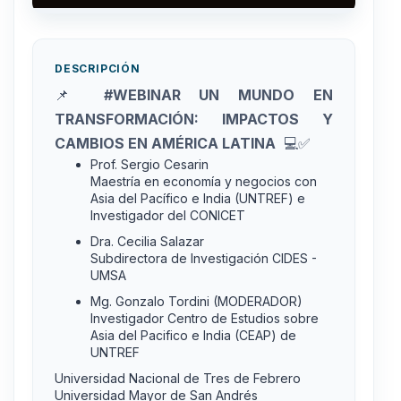
DESCRIPCIÓN
📌
#WEBINAR UN MUNDO EN
TRANSFORMACIÓN: IMPACTOS Y
CAMBIOS EN AMÉRICA LATINA
💻✅
Prof. Sergio Cesarin
Maestría en economía y negocios con
Asia del Pacífico e India (UNTREF) e
Investigador del CONICET
Dra. Cecilia Salazar
Subdirectora de Investigación CIDES -
UMSA
Mg. Gonzalo Tordini (MODERADOR)
Investigador Centro de Estudios sobre
Asia del Pacifico e India (CEAP) de
UNTREF
Universidad Nacional de Tres de Febrero
Universidad Mayor de San Andrés