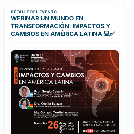
DETALLE DEL EVENTO
WEBINAR UN MUNDO EN
TRANSFORMACIÓN: IMPACTOS Y
CAMBIOS EN AMÉRICA LATINA 💻✅