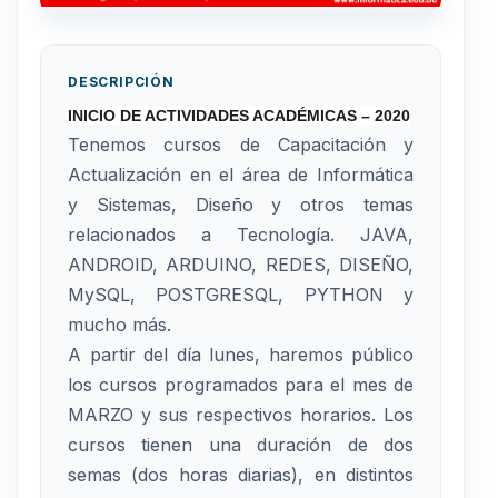
DESCRIPCIÓN
INICIO DE ACTIVIDADES ACADÉMICAS – 2020
Tenemos cursos de Capacitación y
Actualización en el área de Informática
y Sistemas, Diseño y otros temas
relacionados a Tecnología. JAVA,
ANDROID, ARDUINO, REDES, DISEÑO,
MySQL, POSTGRESQL, PYTHON y
mucho más.
A partir del día lunes, haremos público
los cursos programados para el mes de
MARZO y sus respectivos horarios. Los
cursos tienen una duración de dos
semas (dos horas diarias), en distintos