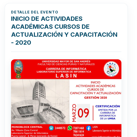
DETALLE DEL EVENTO
INICIO DE ACTIVIDADES
ACADÉMICAS CURSOS DE
ACTUALIZACIÓN Y CAPACITACIÓN
- 2020