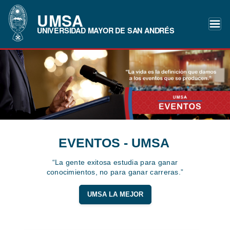
UMSA
UNIVERSIDAD MAYOR DE SAN ANDRÉS
EVENTOS - UMSA
“La gente exitosa estudia para ganar
conocimientos, no para ganar carreras.”
UMSA LA MEJOR