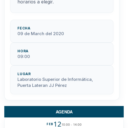
horarios a elegir.
FECHA
09 de March del 2020
HORA
09:00
LUGAR
Laboratorio Superior de Informática,
Puerta Lateran JJ Pérez
AGENDA
12
FEB
10:00 - 14:00