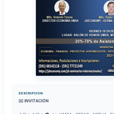
DESCRIPCIÓN
✉️ INVITACIÓN