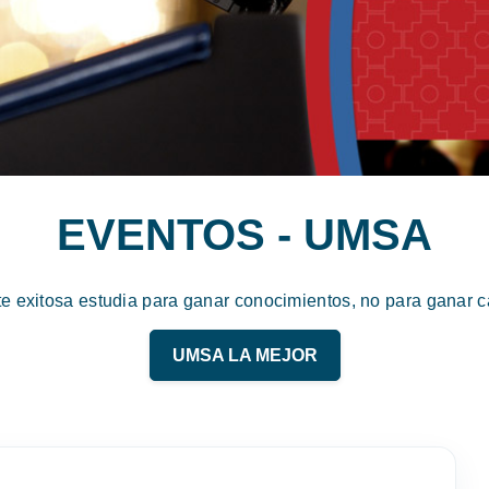
EVENTOS - UMSA
te exitosa estudia para ganar conocimientos, no para ganar ca
UMSA LA MEJOR