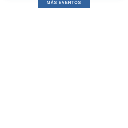
MÁS EVENTOS