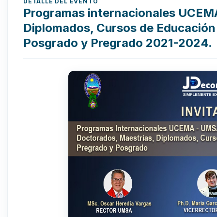
DETALLE DEL EVENTO
Programas internacionales UCEM
Diplomados, Cursos de Educación E
Posgrado y Pregrado 2021-2024.