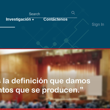
Investigación
Contáctenos
▾
Sign In