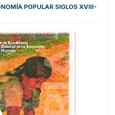
NOMÍA POPULAR SIGLOS XVIII-