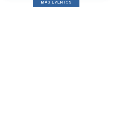
MÁS EVENTOS