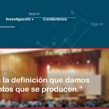
Investigación
Contáctenos
▾
Sign In