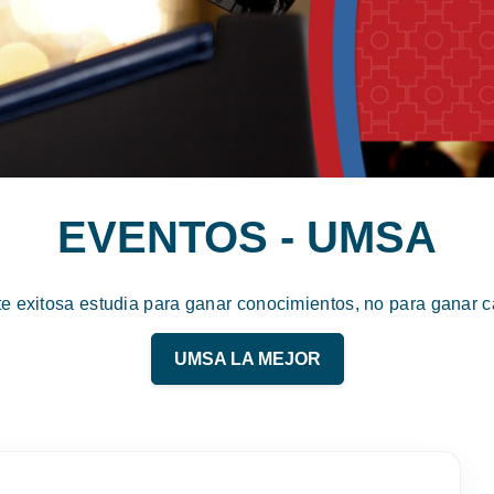
EVENTOS - UMSA
te exitosa estudia para ganar conocimientos, no para ganar ca
UMSA LA MEJOR