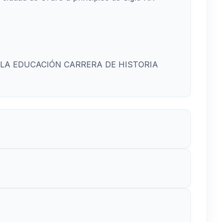
 LA EDUCACIÓN CARRERA DE HISTORIA