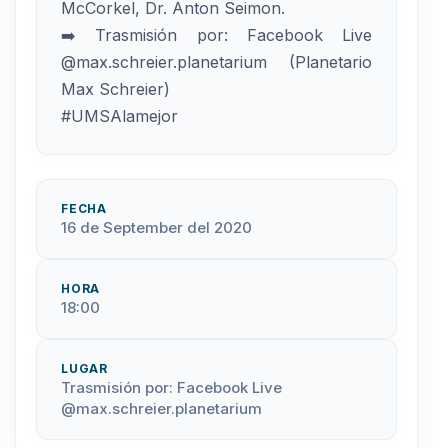
McCorkel, Dr. Anton Seimon.
➡️ Trasmisión por: Facebook Live
@max.schreier.planetarium (Planetario
Max Schreier)
#UMSAlamejor
FECHA
16 de September del 2020
HORA
18:00
LUGAR
Trasmisión por: Facebook Live
@max.schreier.planetarium