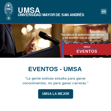
UMSA
UNIVERSIDAD MAYOR DE SAN ANDRÉS
EVENTOS - UMSA
“La gente exitosa estudia para ganar
conocimientos, no para ganar carreras.”
UMSA LA MEJOR