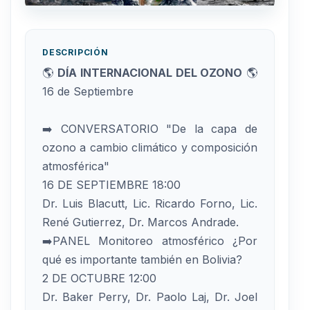
DESCRIPCIÓN
🌎
DÍA INTERNACIONAL DEL OZONO
🌎
16 de Septiembre
➡️ CONVERSATORIO "De la capa de
ozono a cambio climático y composición
atmosférica"
16 DE SEPTIEMBRE 18:00
Dr. Luis Blacutt, Lic. Ricardo Forno, Lic.
René Gutierrez, Dr. Marcos Andrade.
➡️PANEL Monitoreo atmosférico ¿Por
qué es importante también en Bolivia?
2 DE OCTUBRE 12:00
Dr. Baker Perry, Dr. Paolo Laj, Dr. Joel