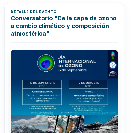
DETALLE DEL EVENTO
Conversatorio "De la capa de ozono
a cambio climático y composición
atmosférica"