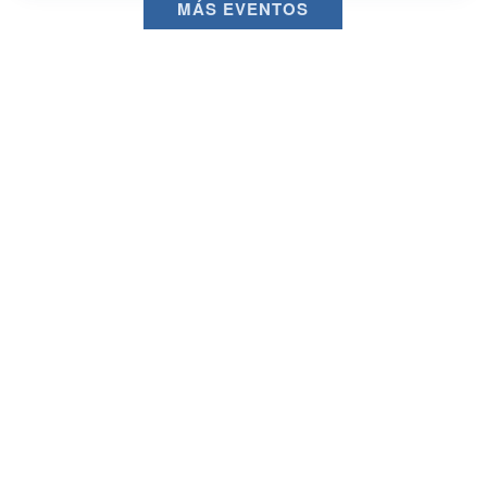
MÁS EVENTOS