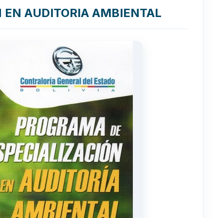
 EN AUDITORIA AMBIENTAL