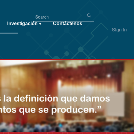
Investigación
Contáctenos
▾
Sign In