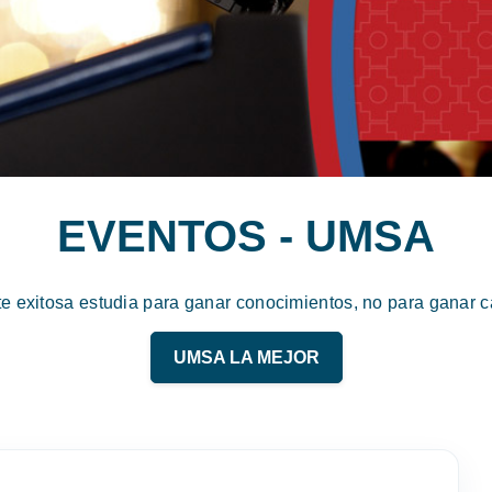
EVENTOS - UMSA
te exitosa estudia para ganar conocimientos, no para ganar ca
UMSA LA MEJOR