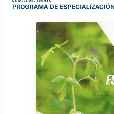
DETALLE DEL EVENTO
PROGRAMA DE ESPECIALIZACIÓN