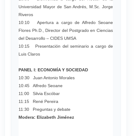
Universidad Mayor de San Andrés, M.Sc. Jorge
Riveros
10:10 Apertura a cargo de Alfredo Seoane
Flores Ph.D., Director del Postgrado en Ciencias
del Desarrollo – CIDES UMSA
10:15 Presentación del seminario a cargo de
Luis Claros
PANEL I: ECONOMÍA Y SOCIEDAD
10:30 Juan Antonio Morales
10:45 Alfredo Seoane
11:00 Silvia Escóbar
11:15 René Pereira
11:30 Preguntas y debate
Modera: Elizabeth Jiménez