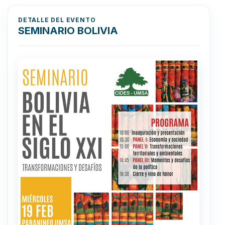
DETALLE DEL EVENTO
SEMINARIO BOLIVIA