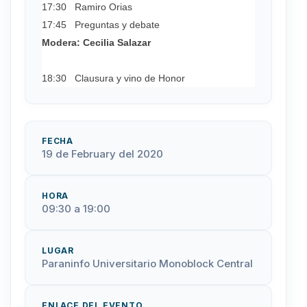
17:30 Ramiro Orias
17:45 Preguntas y debate
Modera: Cecilia Salazar
18:30 Clausura y vino de Honor
FECHA
19 de February del 2020
HORA
09:30 a 19:00
LUGAR
Paraninfo Universitario Monoblock Central
ENLACE DEL EVENTO