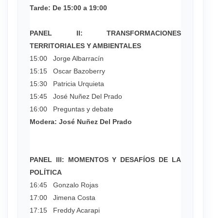
Tarde: De 15:00 a 19:00
PANEL II: TRANSFORMACIONES
TERRITORIALES Y AMBIENTALES
15:00 Jorge Albarracín
15:15 Oscar Bazoberry
15:30 Patricia Urquieta
15:45 José Nuñez Del Prado
16:00 Preguntas y debate
Modera: José Nuñez Del Prado
PANEL III: MOMENTOS Y DESAFÍOS DE LA
POLÍTICA
16:45 Gonzalo Rojas
17:00 Jimena Costa
17:15 Freddy Acarapi