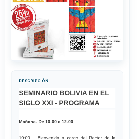
DESCRIPCIÓN
SEMINARIO BOLIVIA EN EL
SIGLO XXI - PROGRAMA
Mañana: De 10:00 a 12:00
10:00 Bienvenida a cargo del Rector de la