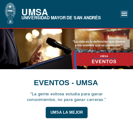
UMSA
UNIVERSIDAD MAYOR DE SAN ANDRÉS
EVENTOS - UMSA
“La gente exitosa estudia para ganar
conocimientos, no para ganar carreras.”
UMSA LA MEJOR