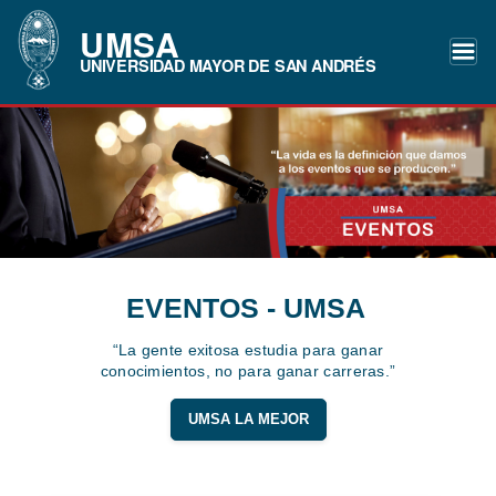
UMSA
UNIVERSIDAD MAYOR DE SAN ANDRÉS
EVENTOS - UMSA
“La gente exitosa estudia para ganar
conocimientos, no para ganar carreras.”
UMSA LA MEJOR