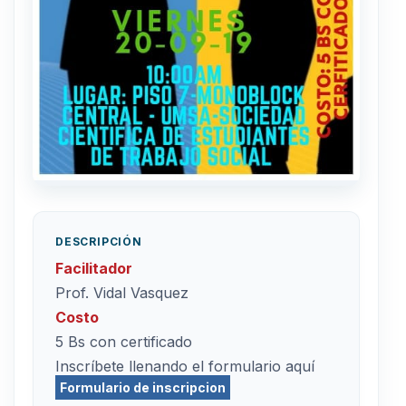
DESCRIPCIÓN
Facilitador
Prof. Vidal Vasquez
Costo
5 Bs con certificado
Inscríbete llenando el formulario aquí
Formulario de inscripcion