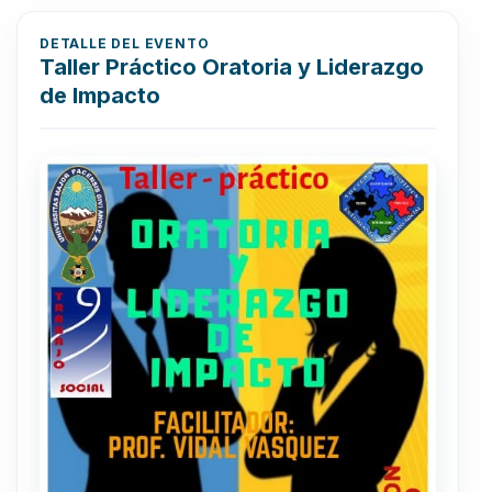
DETALLE DEL EVENTO
Taller Práctico Oratoria y Liderazgo
de Impacto