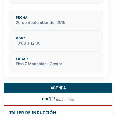
FECHA
20 de September del 2019
HORA
10:00 a 12:00
LUGAR
Piso 7 Monoblock Central
AGENDA
12
FEB
10:00 - 14:00
TALLER DE INDUCCIÓN