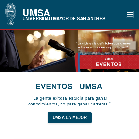
UMSA
UNIVERSIDAD MAYOR DE SAN ANDRÉS
EVENTOS - UMSA
“La gente exitosa estudia para ganar
conocimientos, no para ganar carreras.”
UMSA LA MEJOR