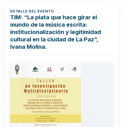
DETALLE DEL EVENTO
TIM: “La plata que hace girar el
mundo de la música escrita:
institucionalización y legitimidad
cultural en la ciudad de La Paz”,
Ivana Molina.