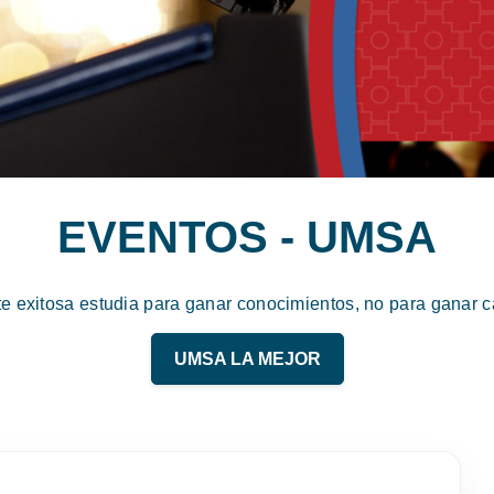
EVENTOS - UMSA
te exitosa estudia para ganar conocimientos, no para ganar ca
UMSA LA MEJOR