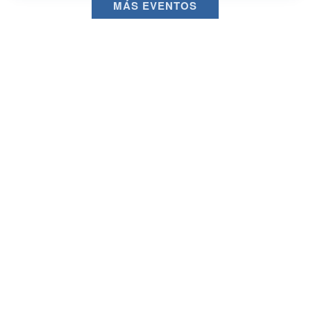
MÁS EVENTOS