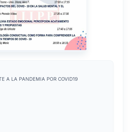
TE A LA PANDEMIA POR COVID19