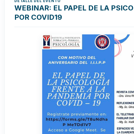
DETALLE DEL EVENTO
WEBINAR: EL PAPEL DE LA PSIC
POR COVID19