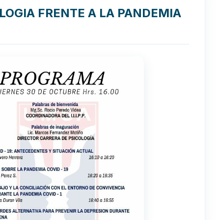
OLOGIA FRENTE A LA PANDEMIA