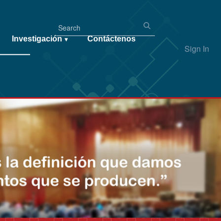
Investigación
Contáctenos
▾
Sign In