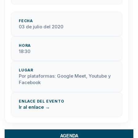
FECHA
03 de julio del 2020
HORA
18:30
LUGAR
Por plataformas: Google Meet, Youtube y
Facebook
ENLACE DEL EVENTO
Ir al enlace →
AGENDA