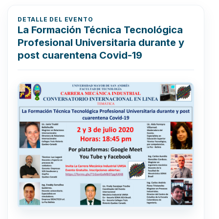
DETALLE DEL EVENTO
La Formación Técnica Tecnológica
Profesional Universitaria durante y
post cuarentena Covid-19