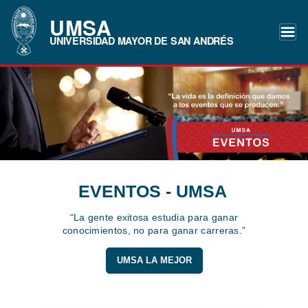
UMSA
UNIVERSIDAD MAYOR DE SAN ANDRÉS
EVENTOS - UMSA
“La gente exitosa estudia para ganar
conocimientos, no para ganar carreras.”
UMSA LA MEJOR