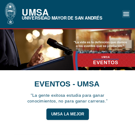
UMSA
UNIVERSIDAD MAYOR DE SAN ANDRÉS
EVENTOS - UMSA
“La gente exitosa estudia para ganar
conocimientos, no para ganar carreras.”
UMSA LA MEJOR