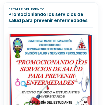
DETALLE DEL EVENTO
Promocioniando los servicios de
salud para prevenir enfermedades