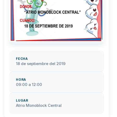
FECHA
18 de septiembre del 2019
HORA
09:00 a 12:00
LUGAR
Atrio Monoblock Central