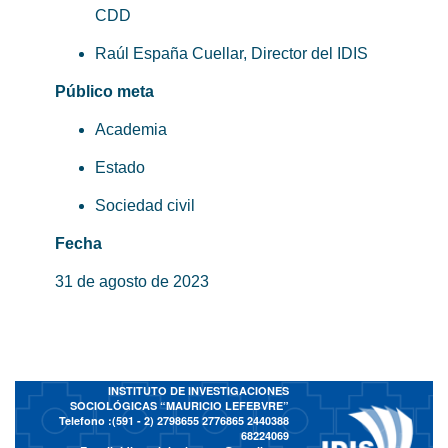
CDD
Raúl España Cuellar, Director del IDIS
Público meta
Academia
Estado
Sociedad civil
Fecha
31 de agosto de 2023
INSTITUTO DE INVESTIGACIONES
SOCIOLÓGICAS “MAURICIO LEFEBVRE”
Telefono :(591 - 2)
2798655 2776865 2440388
68224069