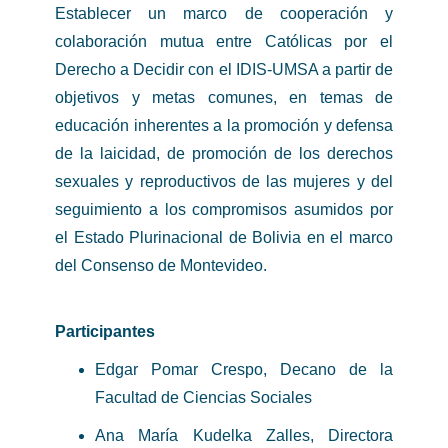
Establecer un marco de cooperación y
colaboración mutua entre Católicas por el
Derecho a Decidir con el IDIS-UMSA a partir de
objetivos y metas comunes, en temas de
educación inherentes a la promoción y defensa
de la laicidad, de promoción de los derechos
sexuales y reproductivos de las mujeres y del
seguimiento a los compromisos asumidos por
el Estado Plurinacional de Bolivia en el marco
del Consenso de Montevideo.
Participantes
Edgar Pomar Crespo, Decano de la
Facultad de Ciencias Sociales
Ana María Kudelka Zalles, Directora