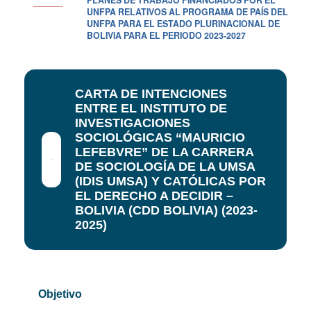
UNFPA RELATIVOS AL PROGRAMA DE PAÍS DEL
UNFPA PARA EL ESTADO PLURINACIONAL DE
BOLIVIA PARA EL PERIODO 2023-2027
CARTA DE INTENCIONES
ENTRE EL INSTITUTO DE
INVESTIGACIONES
SOCIOLÓGICAS “MAURICIO
LEFEBVRE” DE LA CARRERA
DE SOCIOLOGÍA DE LA UMSA
(IDIS UMSA) Y CATÓLICAS POR
EL DERECHO A DECIDIR –
BOLIVIA (CDD BOLIVIA) (2023-
2025)
Objetivo