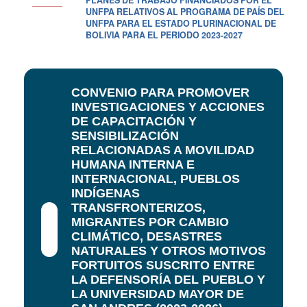
UNFPA RELATIVOS AL PROGRAMA DE PAÍS DEL
UNFPA PARA EL ESTADO PLURINACIONAL DE
BOLIVIA PARA EL PERIODO 2023-2027
CONVENIO PARA PROMOVER
INVESTIGACIONES Y ACCIONES
DE CAPACITACIÓN Y
SENSIBILIZACIÓN
RELACIONADAS A MOVILIDAD
HUMANA INTERNA E
INTERNACIONAL, PUEBLOS
INDÍGENAS
TRANSFRONTERIZOS,
MIGRANTES POR CAMBIO
CLIMÁTICO, DESASTRES
NATURALES Y OTROS MOTIVOS
FORTUITOS SUSCRITO ENTRE
LA DEFENSORÍA DEL PUEBLO Y
LA UNIVERSIDAD MAYOR DE