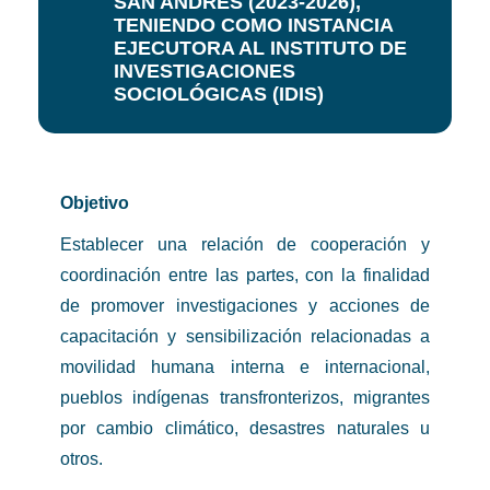
SAN ANDRES (2023-2026),
TENIENDO COMO INSTANCIA
EJECUTORA AL INSTITUTO DE
INVESTIGACIONES
SOCIOLÓGICAS (IDIS)
Objetivo
Establecer una relación de cooperación y
coordinación entre las partes, con la finalidad
de promover investigaciones y acciones de
capacitación y sensibilización relacionadas a
movilidad humana interna e internacional,
pueblos indígenas transfronterizos, migrantes
por cambio climático, desastres naturales u
otros.