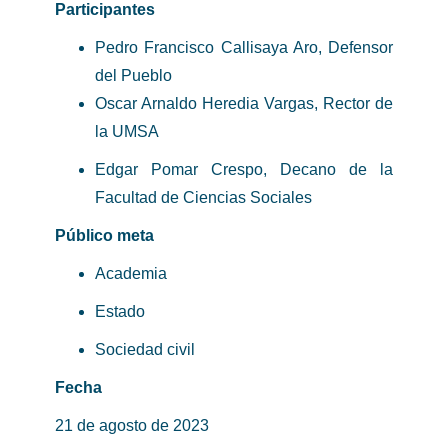
Participantes
Pedro Francisco Callisaya Aro, Defensor
del Pueblo
Oscar Arnaldo Heredia Vargas, Rector de
la UMSA
Edgar Pomar Crespo, Decano de la
Facultad de Ciencias Sociales
Público meta
Academia
Estado
Sociedad civil
Fecha
21 de agosto de 2023