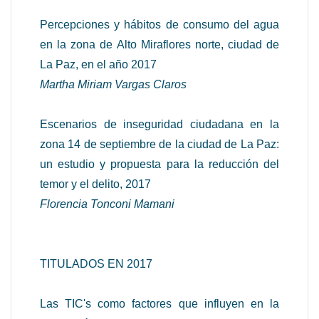
Percepciones y hábitos de consumo del agua
en la zona de Alto Miraflores norte, ciudad de
La Paz, en el año 2017
Martha Miriam Vargas Claros
Escenarios de inseguridad ciudadana en la
zona 14 de septiembre de la ciudad de La Paz:
un estudio y propuesta para la reducción del
temor y el delito, 2017
Florencia Tonconi Mamani
TITULADOS EN 2017
Las TIC's como factores que influyen en la