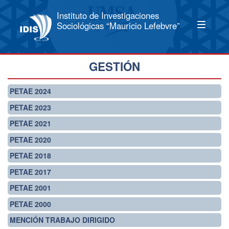
Instituto de Investigaciones
Sociológicas “Mauricio Lefebvre”
GESTIÓN
PETAE 2024
PETAE 2023
PETAE 2021
PETAE 2020
PETAE 2018
PETAE 2017
PETAE 2001
PETAE 2000
MENCIÓN TRABAJO DIRIGIDO