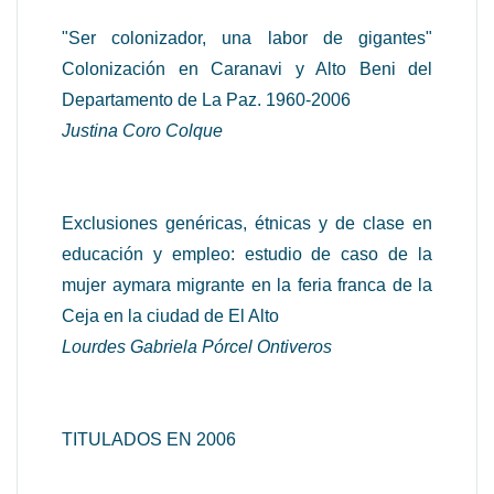
"Ser colonizador, una labor de gigantes"
Colonización en Caranavi y Alto Beni del
Departamento de La Paz. 1960-2006
Justina Coro Colque
Exclusiones genéricas, étnicas y de clase en
educación y empleo: estudio de caso de la
mujer aymara migrante en la feria franca de la
Ceja en la ciudad de El Alto
Lourdes Gabriela Pórcel Ontiveros
TITULADOS EN 2006