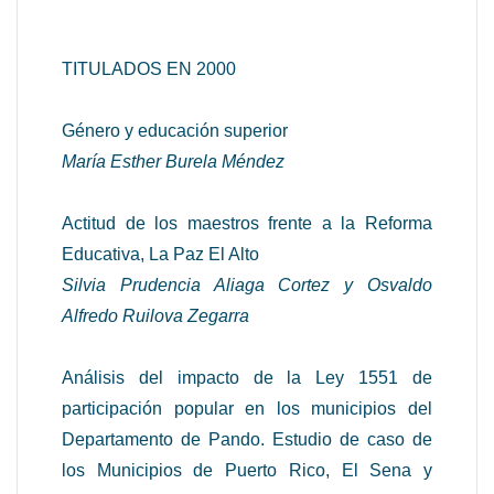
TITULADOS EN 2000
Género y educación superior
María Esther Burela Méndez
Actitud de los maestros frente a la Reforma
Educativa, La Paz El Alto
Silvia Prudencia Aliaga Cortez y Osvaldo
Alfredo Ruilova Zegarra
Análisis del impacto de la Ley 1551 de
participación popular en los municipios del
Departamento de Pando. Estudio de caso de
los Municipios de Puerto Rico, El Sena y