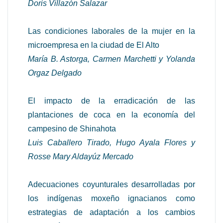
Doris Villazón Salazar
Las condiciones laborales de la mujer en la
microempresa en la ciudad de El Alto
María B. Astorga, Carmen Marchetti y Yolanda
Orgaz Delgado
El impacto de la erradicación de las
plantaciones de coca en la economía del
campesino de Shinahota
Luis Caballero Tirado, Hugo Ayala Flores y
Rosse Mary Aldayúz Mercado
Adecuaciones coyunturales desarrolladas por
los indígenas moxeño ignacianos como
estrategias de adaptación a los cambios