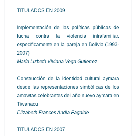
TITULADOS EN 2009
Implementación de las políticas públicas de
lucha contra la violencia intrafamiliar,
específicamente en la pareja en Bolivia (1993-
2007)
María Lizbeth Viviana Vega Gutierrez
Construcción de la identidad cultural aymara
desde las representaciones simbólicas de los
amawtas celebrantes del año nuevo aymara en
Tiwanacu
Elizabeth Frances Andia Fagalde
TITULADOS EN 2007