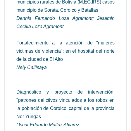
municipios rurales de Bolivia (M.EG.IRS) casos
municipio de Sorata, Coroico y Batallas
Dennis Fernando Loza Agramont; Jesamin
Cecilia Loza Agramont
Fortalecimiento a la atención de "mujeres
víctimas de violencia": en el hospital del norte
de la ciudad de El Alto
Nely Callisaya
Diagnóstico y proyecto de intervención:
"patrones delictivos vinculados a los robos en
la población de Coroico, capital de la provincia
Nor Yungas
Oscar Eduardo Mattaz Alvarez