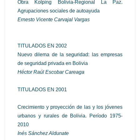
Obra Kolping Bolivia-Regional La Paz.
Agrupaciones sociales de autoayuda
Ernesto Vicente Carvajal Vargas
TITULADOS EN 2002
Nuevo dilema de la seguridad: las empresas
de seguridad privada en Bolivia
Héctor Raúl Escobar Careaga
TITULADOS EN 2001
Crecimiento y proyección de las y los jóvenes
urbanos y rurales de Bolivia. Período 1975-
2010
Inés Sánchez Aldunate