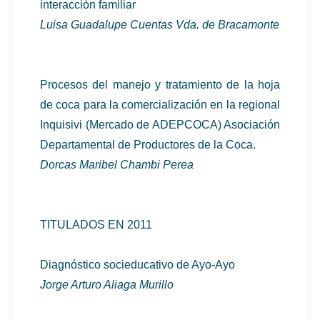
interacción familiar
Luisa Guadalupe Cuentas Vda. de Bracamonte
Procesos del manejo y tratamiento de la hoja
de coca para la comercialización en la regional
Inquisivi (Mercado de ADEPCOCA) Asociación
Departamental de Productores de la Coca.
Dorcas Maribel Chambi Perea
TITULADOS EN 2011
Diagnóstico socieducativo de Ayo-Ayo
Jorge Arturo Aliaga Murillo