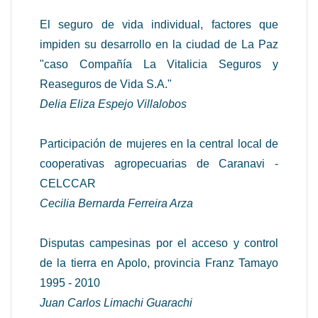
El seguro de vida individual, factores que
impiden su desarrollo en la ciudad de La Paz
"caso Compañía La Vitalicia Seguros y
Reaseguros de Vida S.A."
Delia Eliza Espejo Villalobos
Participación de mujeres en la central local de
cooperativas agropecuarias de Caranavi -
CELCCAR
Cecilia Bernarda Ferreira Arza
Disputas campesinas por el acceso y control
de la tierra en Apolo, provincia Franz Tamayo
1995 - 2010
Juan Carlos Limachi Guarachi