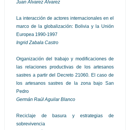
Juan Álvarez Álvarez
La interacción de actores internacionales en el
marco de la globalización: Bolivia y la Unión
Europea 1990-1997
Ingrid Zabala Castro
Organización del trabajo y modificaciones de
las relaciones productivas de los artesanos
sastres a partir del Decreto 21060. El caso de
los artesanos sastres de la zona bajo San
Pedro
Germán Raúl Aguilar Blanco
Reciclaje de basura y estrategias de
sobrevivencia