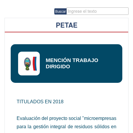
Buscar
PETAE
MENCIÓN TRABAJO
DIRIGIDO
TITULADOS EN 2018
Evaluación del proyecto social "microempresas
para la gestión integral de residuos sólidos en