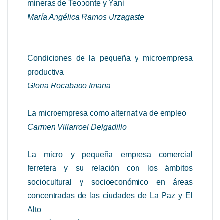
mineras de Teoponte y Yani
María Angélica Ramos Urzagaste
Condiciones de la pequeña y microempresa
productiva
Gloria Rocabado Imaña
La microempresa como alternativa de empleo
Carmen Villarroel Delgadillo
La micro y pequeña empresa comercial
ferretera y su relación con los ámbitos
sociocultural y socioeconómico en áreas
concentradas de las ciudades de La Paz y El
Alto