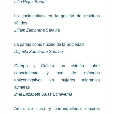
Lilia Rojas Borda
La socio-cultura en la gestión de residuos
sólidos
Liliam Zambrana Saravia
La pareja como núcleo de la Sociedad
Dajmila Zambrana Saravia
Cuerpo y Cultura: un estudio sobre
conocimiento y uso de métodos
anticonceptivos en mujeres migrantes
aymaras
Irma Elizabeth Salas Echeverría
Amas de casa y barranquilleras mujeres