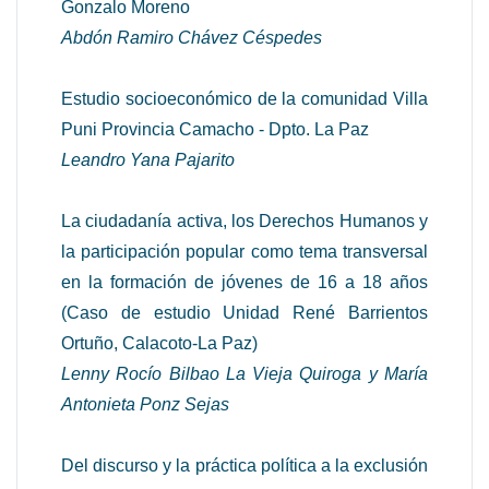
Gonzalo Moreno
Abdón Ramiro Chávez Céspedes
Estudio socioeconómico de la comunidad Villa
Puni Provincia Camacho - Dpto. La Paz
Leandro Yana Pajarito
La ciudadanía activa, los Derechos Humanos y
la participación popular como tema transversal
en la formación de jóvenes de 16 a 18 años
(Caso de estudio Unidad René Barrientos
Ortuño, Calacoto-La Paz)
Lenny Rocío Bilbao La Vieja Quiroga y María
Antonieta Ponz Sejas
Del discurso y la práctica política a la exclusión