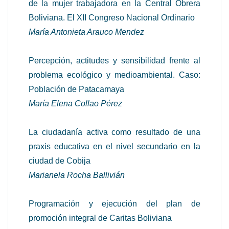
de la mujer trabajadora en la Central Obrera
Boliviana. El XII Congreso Nacional Ordinario
María Antonieta Arauco Mendez
Percepción, actitudes y sensibilidad frente al
problema ecológico y medioambiental. Caso:
Población de Patacamaya
María Elena Collao Pérez
La ciudadanía activa como resultado de una
praxis educativa en el nivel secundario en la
ciudad de Cobija
Marianela Rocha Ballivián
Programación y ejecución del plan de
promoción integral de Caritas Boliviana