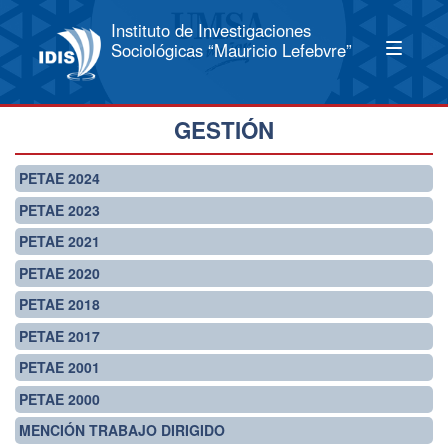
Instituto de Investigaciones
Sociológicas “Mauricio Lefebvre”
GESTIÓN
PETAE 2024
PETAE 2023
PETAE 2021
PETAE 2020
PETAE 2018
PETAE 2017
PETAE 2001
PETAE 2000
MENCIÓN TRABAJO DIRIGIDO