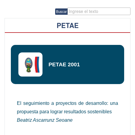
Buscar
PETAE
PETAE 2001
El seguimiento a proyectos de desarrollo: una
propuesta para lograr resultados sostenibles
Beatriz Ascarrunz Seoane