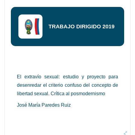
TRABAJO DIRIGIDO 2019
El extravío sexual: estudio y proyecto para
desenredar el criterio confuso del concepto de
libertad sexual. Crítica al posmodernismo
José María Paredes Ruiz