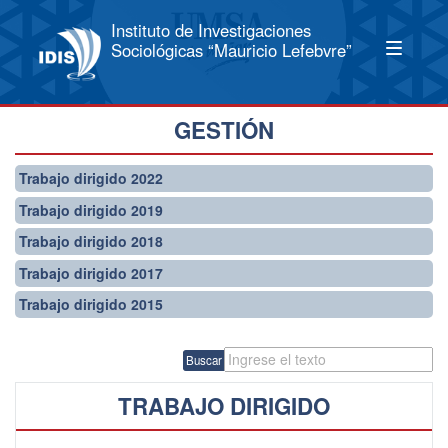
Instituto de Investigaciones
Sociológicas “Mauricio Lefebvre”
GESTIÓN
Trabajo dirigido 2022
Trabajo dirigido 2019
Trabajo dirigido 2018
Trabajo dirigido 2017
Trabajo dirigido 2015
Buscar
TRABAJO DIRIGIDO