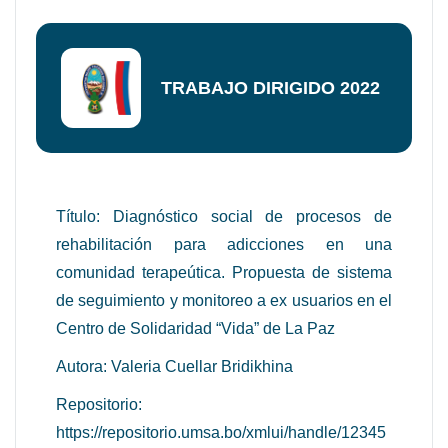
TRABAJO DIRIGIDO 2022
Título: Diagnóstico social de procesos de
rehabilitación para adicciones en una
comunidad terapeútica. Propuesta de sistema
de seguimiento y monitoreo a ex usuarios en el
Centro de Solidaridad “Vida” de La Paz
Autora: Valeria Cuellar Bridikhina
Repositorio:
https://repositorio.umsa.bo/xmlui/handle/12345