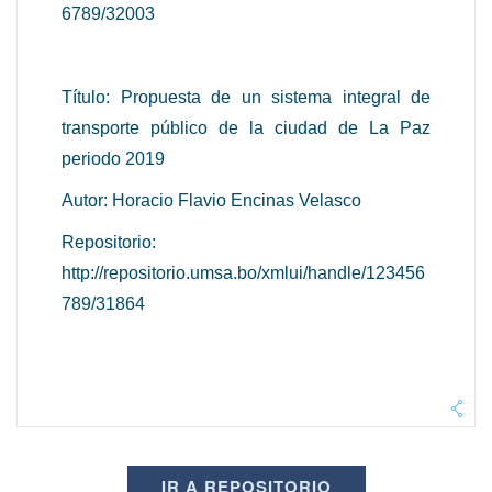
6789/32003
Título: Propuesta de un sistema integral de
transporte público de la ciudad de La Paz
periodo 2019
Autor: Horacio Flavio Encinas Velasco
Repositorio:
http://repositorio.umsa.bo/xmlui/handle/123456
789/31864
IR A REPOSITORIO