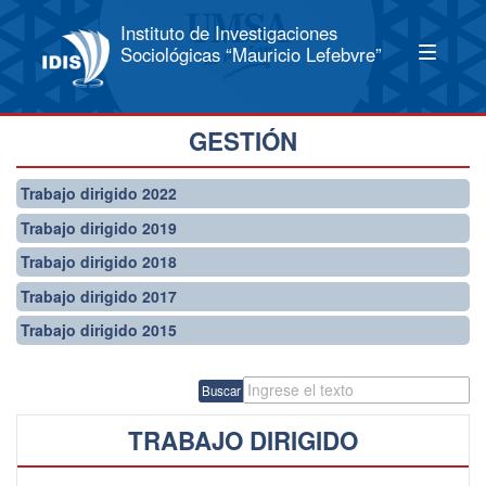
Instituto de Investigaciones
Sociológicas “Mauricio Lefebvre”
GESTIÓN
Trabajo dirigido 2022
Trabajo dirigido 2019
Trabajo dirigido 2018
Trabajo dirigido 2017
Trabajo dirigido 2015
Buscar
TRABAJO DIRIGIDO