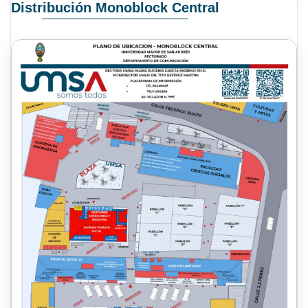
Distribución Monoblock Central