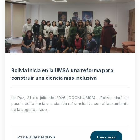
Bolivia inicia en la UMSA una reforma para
construir una ciencia más inclusiva
La Paz, 21 de julio de 2026 (DCOM-UMSA).- Bolivia dará un
paso inédito hacia una ciencia más inclusiva con el lanzamiento
de la segunda fase...
21 de
July
del 2026
Leer más