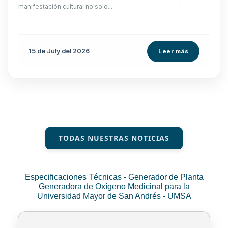
manifestación cultural no solo...
15 de
July
del 2026
Leer más
TODAS NUESTRAS NOTICIAS
Especificaciones Técnicas - Generador de Planta
Generadora de Oxígeno Medicinal para la
Universidad Mayor de San Andrés - UMSA