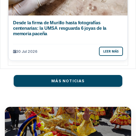
Desde la firma de Murillo hasta fotografías
centenarias: la UMSA resguarda 6 joyas de la
memoria paceña
30 Jul 2026
LEER MÁS
MÁS NOTICIAS