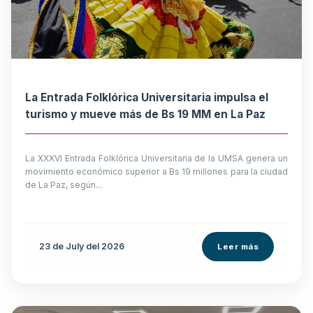
La Entrada Folklórica Universitaria impulsa el
turismo y mueve más de Bs 19 MM en La Paz
La XXXVI Entrada Folklórica Universitaria de la UMSA genera un
movimiento económico superior a Bs 19 millones para la ciudad
de La Paz, según...
23 de
July
del 2026
Leer más