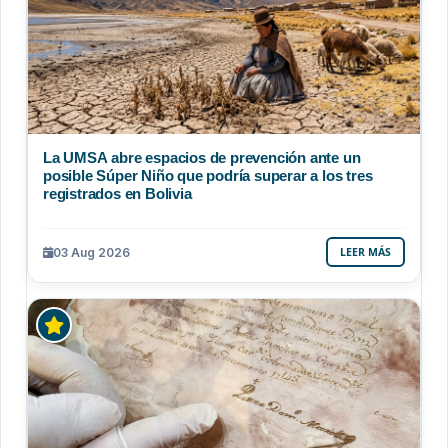
La UMSA abre espacios de prevención ante un
posible Súper Niño que podría superar a los tres
registrados en Bolivia
03 Aug 2026
LEER MÁS