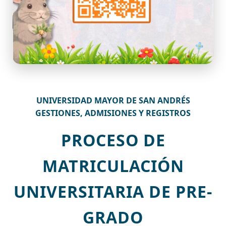
UNIVERSIDAD MAYOR DE SAN ANDRÉS
GESTIONES, ADMISIONES Y REGISTROS
PROCESO DE
MATRICULACIÓN
UNIVERSITARIA DE PRE-
GRADO