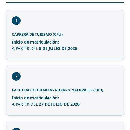
1
CARRERA DE TURISMO (CPU)
Inicio de matriculación:
A PARTIR DEL
6 DE JULIO DE 2026
2
FACULTAD DE CIENCIAS PURAS Y NATURALES (CPU)
Inicio de matriculación:
A PARTIR DEL
27 DE JULIO DE 2026