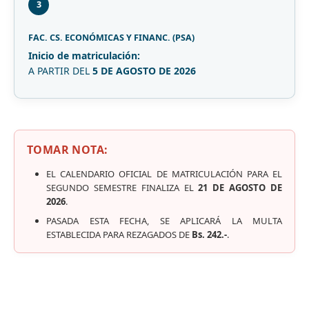
3
FAC. CS. ECONÓMICAS Y FINANC. (PSA)
Inicio de matriculación:
A PARTIR DEL
5 DE AGOSTO DE 2026
TOMAR NOTA:
EL CALENDARIO OFICIAL DE MATRICULACIÓN PARA EL
SEGUNDO SEMESTRE FINALIZA EL
21 DE AGOSTO DE
2026
.
PASADA ESTA FECHA, SE APLICARÁ LA MULTA
ESTABLECIDA PARA REZAGADOS DE
Bs. 242.-
.