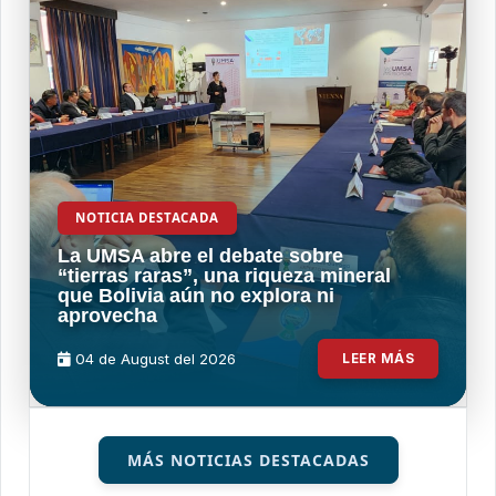
NOTICIA DESTACADA
La UMSA abre el debate sobre
“tierras raras”, una riqueza mineral
que Bolivia aún no explora ni
aprovecha
04 de
August
del 2026
LEER MÁS
MÁS NOTICIAS DESTACADAS