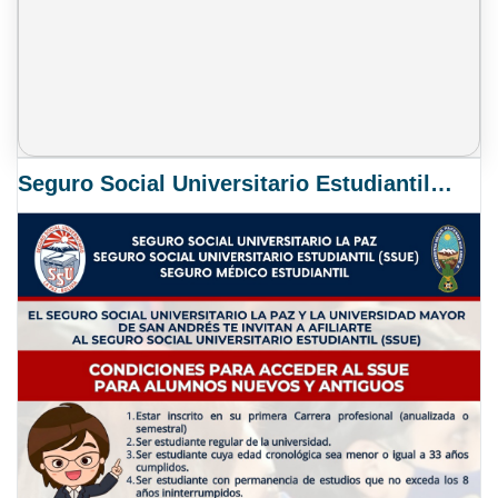
Seguro Social Universitario Estudiantil SSUE