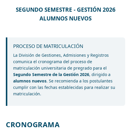
SEGUNDO SEMESTRE - GESTIÓN 2026
ALUMNOS NUEVOS
PROCESO DE MATRICULACIÓN
La División de Gestiones, Admisiones y Registros
comunica el cronograma del proceso de
matriculación universitaria de pregrado para el
Segundo Semestre de la Gestión 2026
, dirigido a
alumnos nuevos
. Se recomienda a los postulantes
cumplir con las fechas establecidas para realizar su
matriculación.
CRONOGRAMA