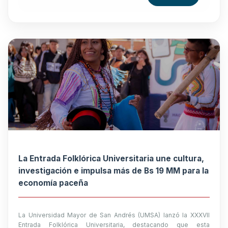
La Entrada Folklórica Universitaria une cultura,
investigación e impulsa más de Bs 19 MM para la
economía paceña
La Universidad Mayor de San Andrés (UMSA) lanzó la XXXVII
Entrada Folklórica Universitaria, destacando que esta