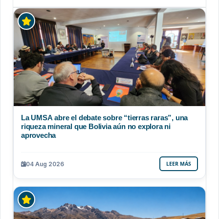
La UMSA abre el debate sobre “tierras raras”, una
riqueza mineral que Bolivia aún no explora ni
aprovecha
04 Aug 2026
LEER MÁS