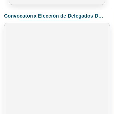
Convocatoria Elección de Delegados Docentes para el XIV Congreso Nacional de Universidades