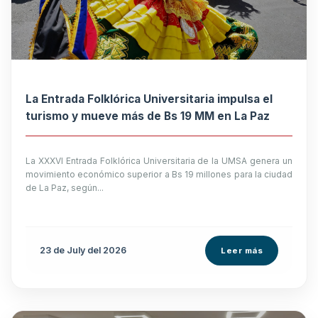
La Entrada Folklórica Universitaria impulsa el
turismo y mueve más de Bs 19 MM en La Paz
La XXXVI Entrada Folklórica Universitaria de la UMSA genera un
movimiento económico superior a Bs 19 millones para la ciudad
de La Paz, según...
23 de
July
del 2026
Leer más