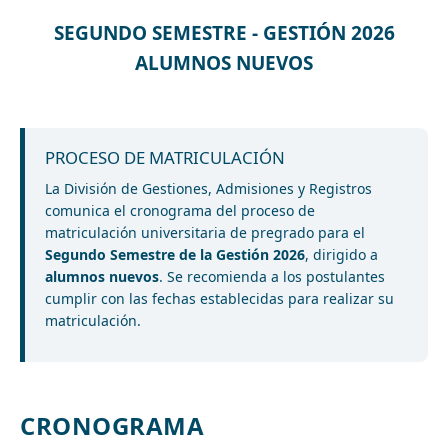
SEGUNDO SEMESTRE - GESTIÓN 2026
ALUMNOS NUEVOS
PROCESO DE MATRICULACIÓN
La División de Gestiones, Admisiones y Registros
comunica el cronograma del proceso de
matriculación universitaria de pregrado para el
Segundo Semestre de la Gestión 2026
, dirigido a
alumnos nuevos
. Se recomienda a los postulantes
cumplir con las fechas establecidas para realizar su
matriculación.
CRONOGRAMA