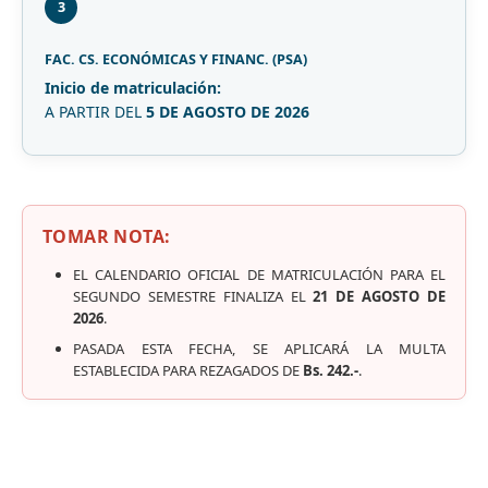
3
FAC. CS. ECONÓMICAS Y FINANC. (PSA)
Inicio de matriculación:
A PARTIR DEL
5 DE AGOSTO DE 2026
TOMAR NOTA:
EL CALENDARIO OFICIAL DE MATRICULACIÓN PARA EL
SEGUNDO SEMESTRE FINALIZA EL
21 DE AGOSTO DE
2026
.
PASADA ESTA FECHA, SE APLICARÁ LA MULTA
ESTABLECIDA PARA REZAGADOS DE
Bs. 242.-
.