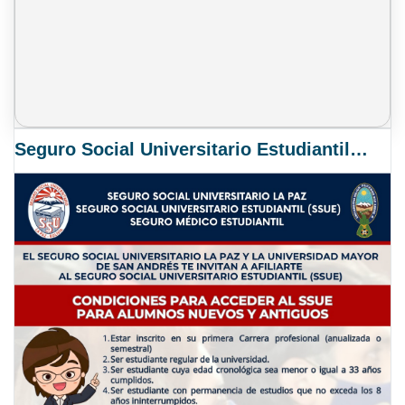
Seguro Social Universitario Estudiantil SSUE