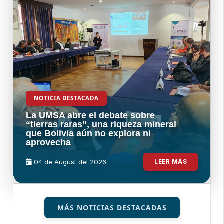
NOTICIA DESTACADA
La UMSA abre el debate sobre
“tierras raras”, una riqueza mineral
que Bolivia aún no explora ni
aprovecha
04 de
August
del 2026
LEER MÁS
MÁS NOTICIAS DESTACADAS