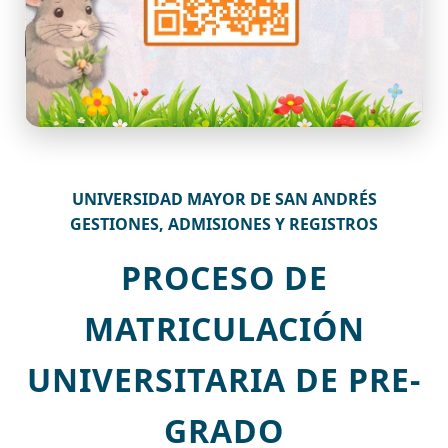
UNIVERSIDAD MAYOR DE SAN ANDRÉS
GESTIONES, ADMISIONES Y REGISTROS
PROCESO DE
MATRICULACIÓN
UNIVERSITARIA DE PRE-
GRADO