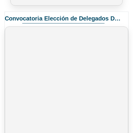
Convocatoria Elección de Delegados Docentes para el XIV Congreso Nacional de Universidades