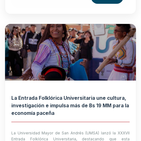
La Entrada Folklórica Universitaria une cultura,
investigación e impulsa más de Bs 19 MM para la
economía paceña
La Universidad Mayor de San Andrés (UMSA) lanzó la XXXVII
Entrada Folklórica Universitaria, destacando que esta