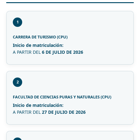
1
CARRERA DE TURISMO (CPU)
Inicio de matriculación:
A PARTIR DEL
6 DE JULIO DE 2026
2
FACULTAD DE CIENCIAS PURAS Y NATURALES (CPU)
Inicio de matriculación:
A PARTIR DEL
27 DE JULIO DE 2026