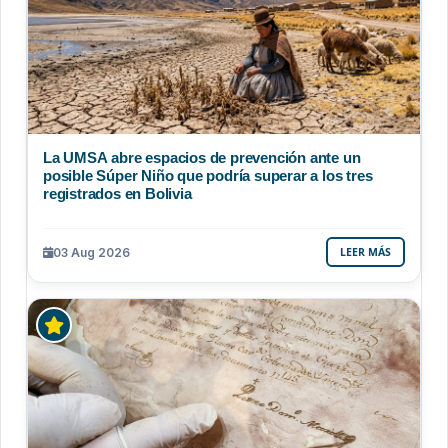
La UMSA abre espacios de prevención ante un
posible Súper Niño que podría superar a los tres
registrados en Bolivia
03 Aug 2026
LEER MÁS