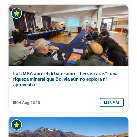
La UMSA abre el debate sobre “tierras raras”, una
riqueza mineral que Bolivia aún no explora ni
aprovecha
04 Aug 2026
LEER MÁS