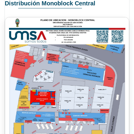
Distribución Monoblock Central