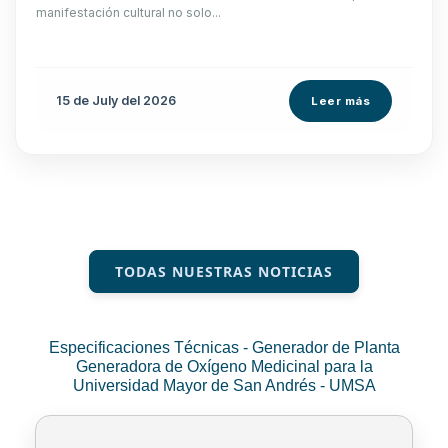
manifestación cultural no solo...
15 de
July
del 2026
Leer más
TODAS NUESTRAS NOTICIAS
Especificaciones Técnicas - Generador de Planta
Generadora de Oxígeno Medicinal para la
Universidad Mayor de San Andrés - UMSA