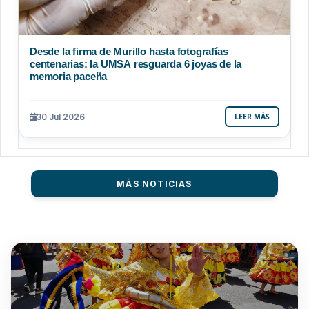
Desde la firma de Murillo hasta fotografías
centenarias: la UMSA resguarda 6 joyas de la
memoria paceña
30 Jul 2026
LEER MÁS
MÁS NOTICIAS