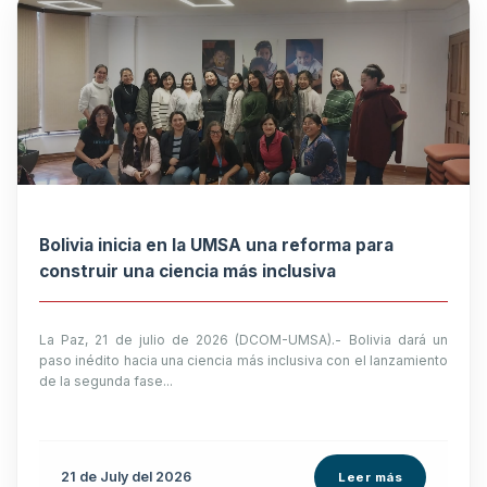
Bolivia inicia en la UMSA una reforma para
construir una ciencia más inclusiva
La Paz, 21 de julio de 2026 (DCOM-UMSA).- Bolivia dará un
paso inédito hacia una ciencia más inclusiva con el lanzamiento
de la segunda fase...
21 de
July
del 2026
Leer más