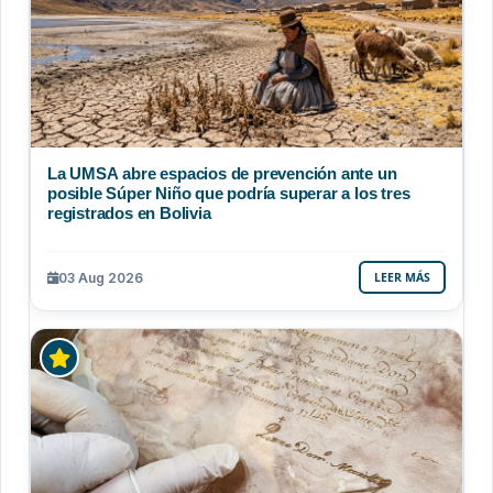
La UMSA abre espacios de prevención ante un
posible Súper Niño que podría superar a los tres
registrados en Bolivia
03 Aug 2026
LEER MÁS