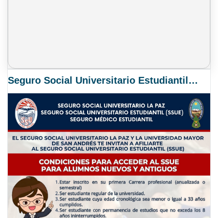
Seguro Social Universitario Estudiantil SSUE