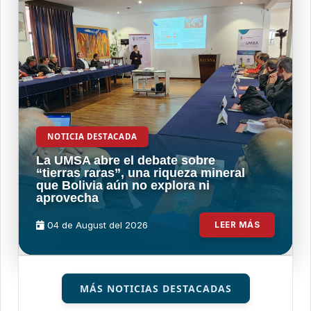
NOTICIA DESTACADA
La UMSA abre el debate sobre
“tierras raras”, una riqueza mineral
que Bolivia aún no explora ni
aprovecha
04 de
August
del 2026
LEER MÁS
MÁS NOTICIAS DESTACADAS