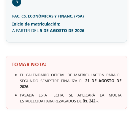
3
FAC. CS. ECONÓMICAS Y FINANC. (PSA)
Inicio de matriculación:
A PARTIR DEL
5 DE AGOSTO DE 2026
TOMAR NOTA:
EL CALENDARIO OFICIAL DE MATRICULACIÓN PARA EL
SEGUNDO SEMESTRE FINALIZA EL
21 DE AGOSTO DE
2026
.
PASADA ESTA FECHA, SE APLICARÁ LA MULTA
ESTABLECIDA PARA REZAGADOS DE
Bs. 242.-
.