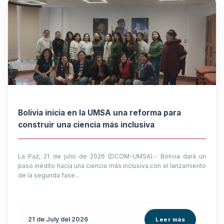
Bolivia inicia en la UMSA una reforma para
construir una ciencia más inclusiva
La Paz, 21 de julio de 2026 (DCOM-UMSA).- Bolivia dará un
paso inédito hacia una ciencia más inclusiva con el lanzamiento
de la segunda fase...
21 de
July
del 2026
Leer más