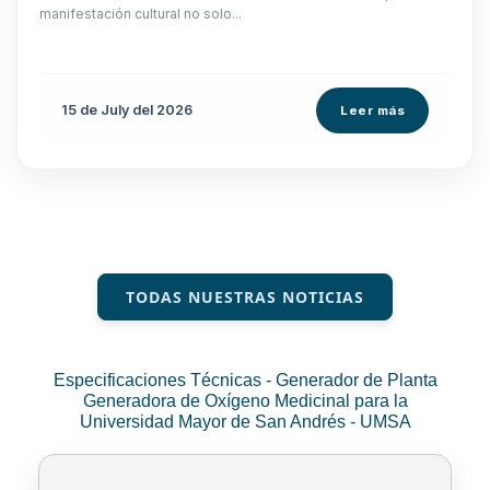
manifestación cultural no solo...
15 de
July
del 2026
Leer más
TODAS NUESTRAS NOTICIAS
Especificaciones Técnicas - Generador de Planta
Generadora de Oxígeno Medicinal para la
Universidad Mayor de San Andrés - UMSA