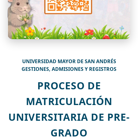
UNIVERSIDAD MAYOR DE SAN ANDRÉS
GESTIONES, ADMISIONES Y REGISTROS
PROCESO DE
MATRICULACIÓN
UNIVERSITARIA DE PRE-
GRADO