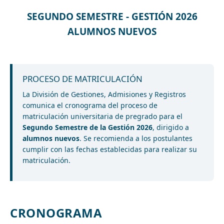
SEGUNDO SEMESTRE - GESTIÓN 2026
ALUMNOS NUEVOS
PROCESO DE MATRICULACIÓN
La División de Gestiones, Admisiones y Registros
comunica el cronograma del proceso de
matriculación universitaria de pregrado para el
Segundo Semestre de la Gestión 2026
, dirigido a
alumnos nuevos
. Se recomienda a los postulantes
cumplir con las fechas establecidas para realizar su
matriculación.
CRONOGRAMA