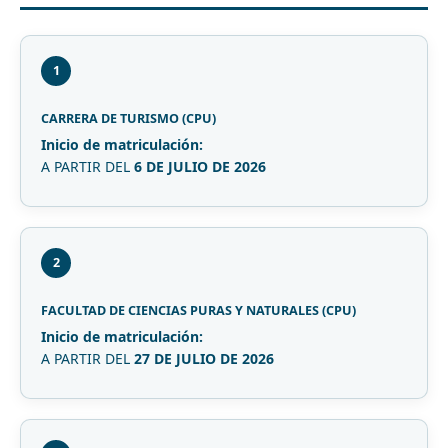
1
CARRERA DE TURISMO (CPU)
Inicio de matriculación:
A PARTIR DEL
6 DE JULIO DE 2026
2
FACULTAD DE CIENCIAS PURAS Y NATURALES (CPU)
Inicio de matriculación:
A PARTIR DEL
27 DE JULIO DE 2026