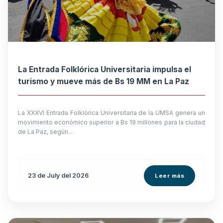
La Entrada Folklórica Universitaria impulsa el
turismo y mueve más de Bs 19 MM en La Paz
La XXXVI Entrada Folklórica Universitaria de la UMSA genera un
movimiento económico superior a Bs 19 millones para la ciudad
de La Paz, según...
23 de
July
del 2026
Leer más