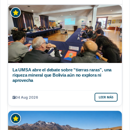
La UMSA abre el debate sobre “tierras raras”, una
riqueza mineral que Bolivia aún no explora ni
aprovecha
04 Aug 2026
LEER MÁS