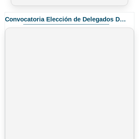
Convocatoria Elección de Delegados Docentes para el XIV Congreso Nacional de Universidades