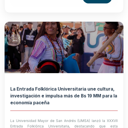
La Entrada Folklórica Universitaria une cultura,
investigación e impulsa más de Bs 19 MM para la
economía paceña
La Universidad Mayor de San Andrés (UMSA) lanzó la XXXVII
Entrada Folklórica Universitaria, destacando que esta