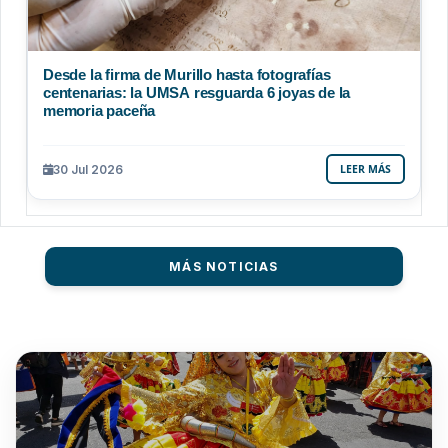
Desde la firma de Murillo hasta fotografías
centenarias: la UMSA resguarda 6 joyas de la
memoria paceña
30 Jul 2026
LEER MÁS
MÁS NOTICIAS