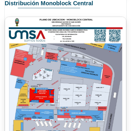
Distribución Monoblock Central