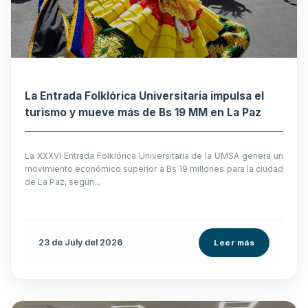
La Entrada Folklórica Universitaria impulsa el
turismo y mueve más de Bs 19 MM en La Paz
La XXXVI Entrada Folklórica Universitaria de la UMSA genera un
movimiento económico superior a Bs 19 millones para la ciudad
de La Paz, según...
23 de
July
del 2026
Leer más