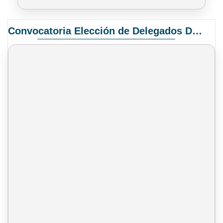
Convocatoria Elección de Delegados Docentes para el XIV Congreso Nacional de Universidades