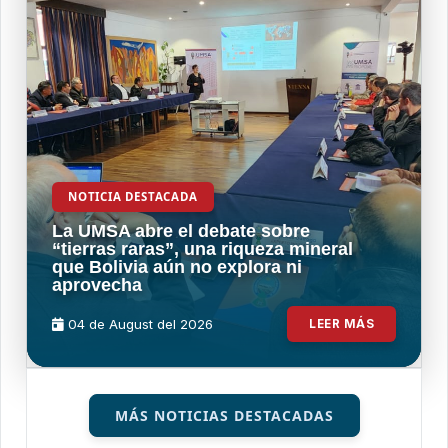
NOTICIA DESTACADA
La UMSA abre el debate sobre
“tierras raras”, una riqueza mineral
que Bolivia aún no explora ni
aprovecha
04 de
August
del 2026
LEER MÁS
MÁS NOTICIAS DESTACADAS