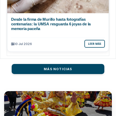
Desde la firma de Murillo hasta fotografías
centenarias: la UMSA resguarda 6 joyas de la
memoria paceña
30 Jul 2026
LEER MÁS
MÁS NOTICIAS