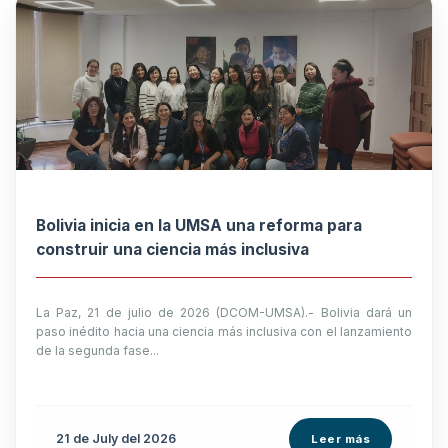
Bolivia inicia en la UMSA una reforma para
construir una ciencia más inclusiva
La Paz, 21 de julio de 2026 (DCOM-UMSA).- Bolivia dará un
paso inédito hacia una ciencia más inclusiva con el lanzamiento
de la segunda fase...
21 de
July
del 2026
Leer más