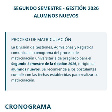
SEGUNDO SEMESTRE - GESTIÓN 2026
ALUMNOS NUEVOS
PROCESO DE MATRICULACIÓN
La División de Gestiones, Admisiones y Registros
comunica el cronograma del proceso de
matriculación universitaria de pregrado para el
Segundo Semestre de la Gestión 2026
, dirigido a
alumnos nuevos
. Se recomienda a los postulantes
cumplir con las fechas establecidas para realizar su
matriculación.
CRONOGRAMA