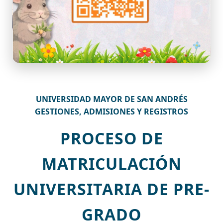
UNIVERSIDAD MAYOR DE SAN ANDRÉS
GESTIONES, ADMISIONES Y REGISTROS
PROCESO DE
MATRICULACIÓN
UNIVERSITARIA DE PRE-
GRADO