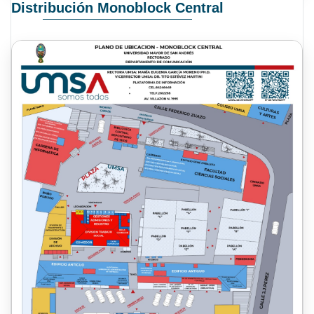
Distribución Monoblock Central