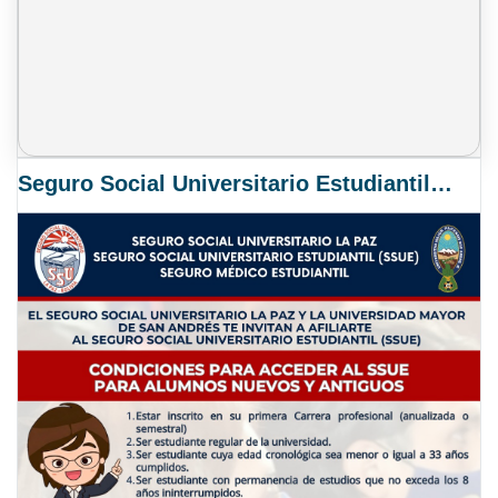
Seguro Social Universitario Estudiantil SSUE