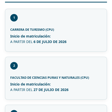
1
CARRERA DE TURISMO (CPU)
Inicio de matriculación:
A PARTIR DEL
6 DE JULIO DE 2026
2
FACULTAD DE CIENCIAS PURAS Y NATURALES (CPU)
Inicio de matriculación:
A PARTIR DEL
27 DE JULIO DE 2026