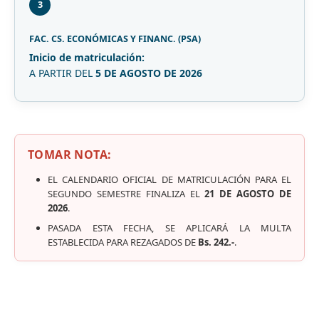
3
FAC. CS. ECONÓMICAS Y FINANC. (PSA)
Inicio de matriculación:
A PARTIR DEL
5 DE AGOSTO DE 2026
TOMAR NOTA:
EL CALENDARIO OFICIAL DE MATRICULACIÓN PARA EL
SEGUNDO SEMESTRE FINALIZA EL
21 DE AGOSTO DE
2026
.
PASADA ESTA FECHA, SE APLICARÁ LA MULTA
ESTABLECIDA PARA REZAGADOS DE
Bs. 242.-
.