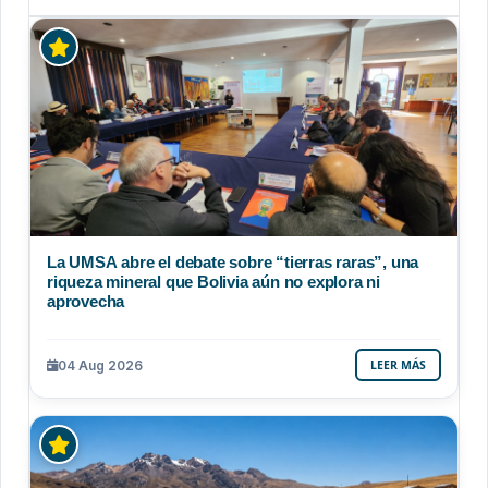
La UMSA abre el debate sobre “tierras raras”, una
riqueza mineral que Bolivia aún no explora ni
aprovecha
04 Aug 2026
LEER MÁS