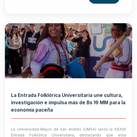
La Entrada Folklórica Universitaria une cultura,
investigación e impulsa más de Bs 19 MM para la
economía paceña
La Universidad Mayor de San Andrés (UMSA) lanzó la XXXVII
Entrada Folklórica Universitaria, destacando que esta