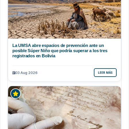
La UMSA abre espacios de prevención ante un
posible Súper Niño que podría superar a los tres
registrados en Bolivia
03 Aug 2026
LEER MÁS