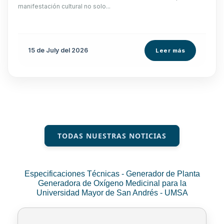
manifestación cultural no solo...
15 de
July
del 2026
Leer más
TODAS NUESTRAS NOTICIAS
Especificaciones Técnicas - Generador de Planta
Generadora de Oxígeno Medicinal para la
Universidad Mayor de San Andrés - UMSA