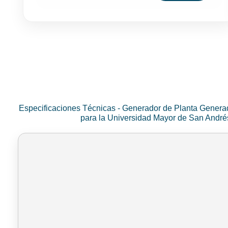
Especificaciones Técnicas - Generador de Planta Genera
para la Universidad Mayor de San Andr