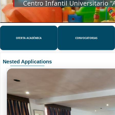
SSUE
OFERTA ACADÉMICA
CONVOCATORIAS
Nested Applications