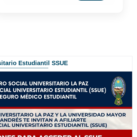
itario Estudiantil SSUE