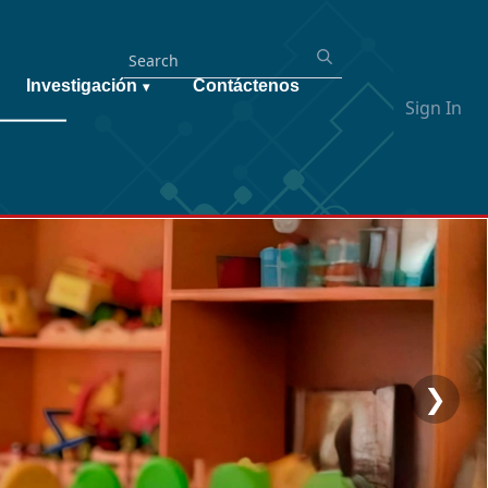
Investigación
Contáctenos
▾
Sign In
❯