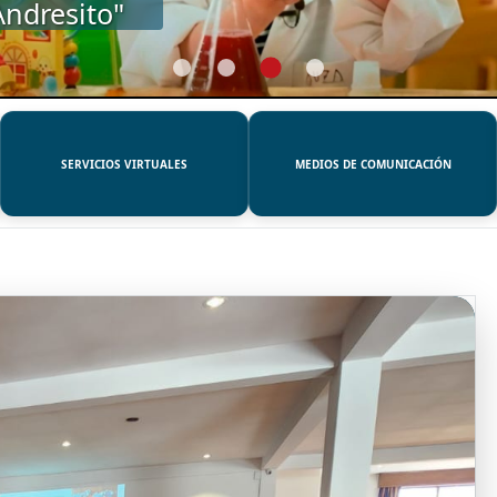
SERVICIOS VIRTUALES
MEDIOS DE COMUNICACIÓN