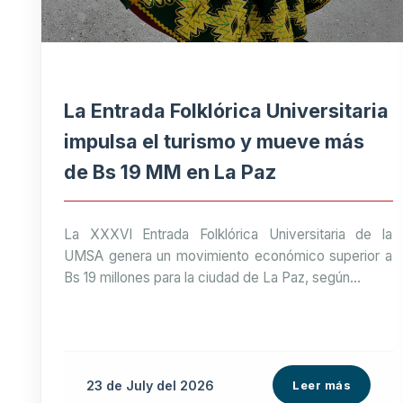
La Entrada Folklórica Universitaria
impulsa el turismo y mueve más
de Bs 19 MM en La Paz
La XXXVI Entrada Folklórica Universitaria de la
UMSA genera un movimiento económico superior a
Bs 19 millones para la ciudad de La Paz, según...
23 de
July
del 2026
Leer más