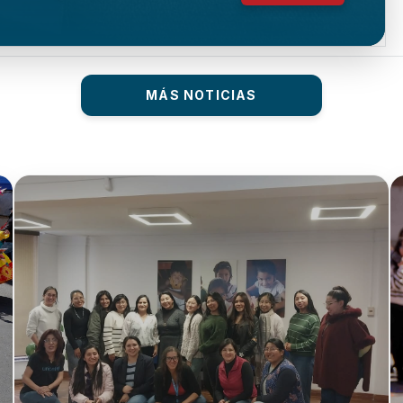
MÁS NOTICIAS