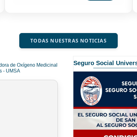
TODAS NUESTRAS NOTICIAS
Seguro Social Univers
dora de Oxígeno Medicinal
és - UMSA