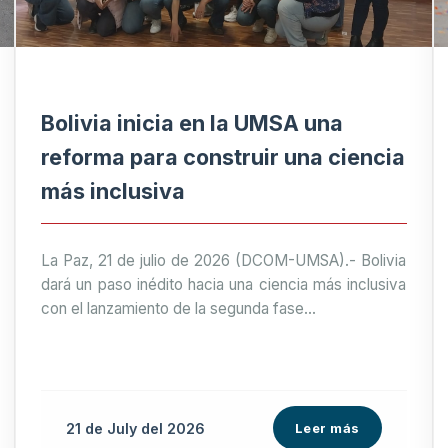
Bolivia inicia en la UMSA una
reforma para construir una ciencia
más inclusiva
La Paz, 21 de julio de 2026 (DCOM-UMSA).- Bolivia
dará un paso inédito hacia una ciencia más inclusiva
con el lanzamiento de la segunda fase...
21 de
July
del 2026
Leer más