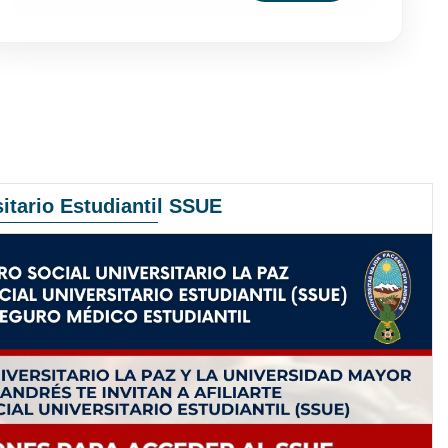
itario Estudiantil SSUE