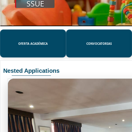
SSUE
OFERTA ACADÉMICA
CONVOCATORIAS
Nested Applications