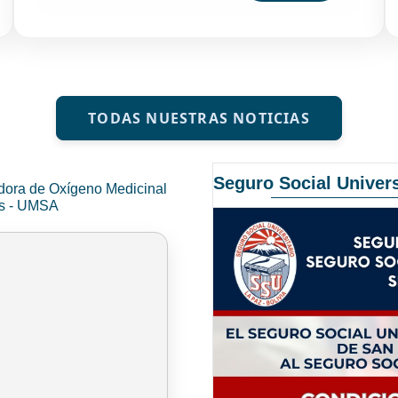
TODAS NUESTRAS NOTICIAS
Seguro Social Univers
dora de Oxígeno Medicinal
és - UMSA