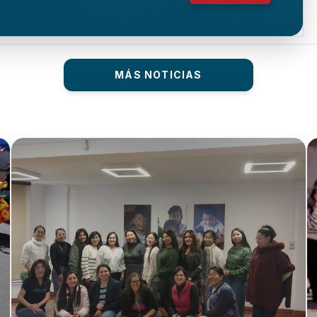
MÁS NOTICIAS