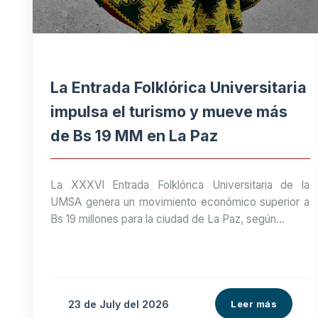
La Entrada Folklórica Universitaria
impulsa el turismo y mueve más
de Bs 19 MM en La Paz
La XXXVI Entrada Folklórica Universitaria de la
UMSA genera un movimiento económico superior a
Bs 19 millones para la ciudad de La Paz, según...
23 de
July
del 2026
Leer más