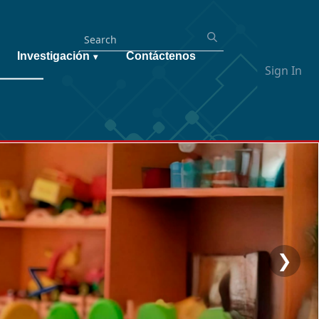
Investigación
Contáctenos
▾
Sign In
❯