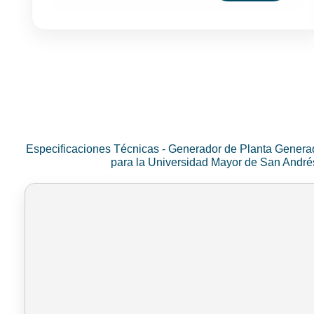
Especificaciones Técnicas - Generador de Planta Genera
para la Universidad Mayor de San Andr