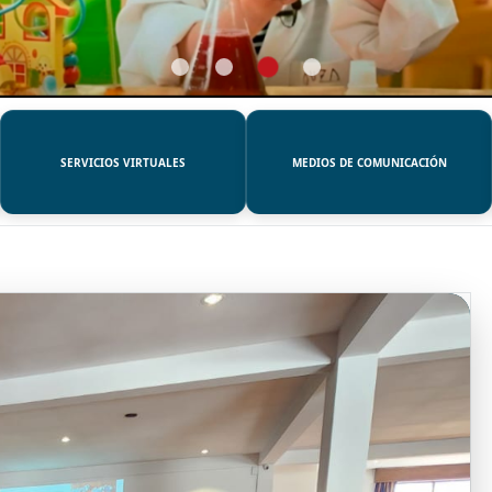
SERVICIOS VIRTUALES
MEDIOS DE COMUNICACIÓN