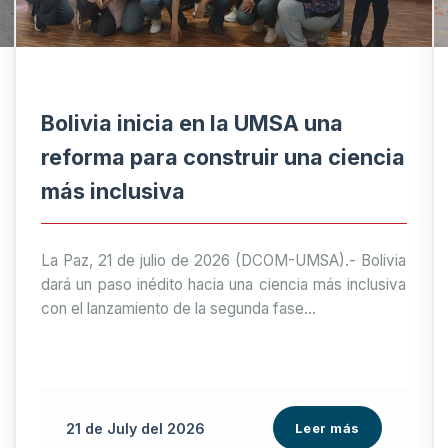
Bolivia inicia en la UMSA una
reforma para construir una ciencia
más inclusiva
La Paz, 21 de julio de 2026 (DCOM-UMSA).- Bolivia
dará un paso inédito hacia una ciencia más inclusiva
con el lanzamiento de la segunda fase...
21 de
July
del 2026
Leer más