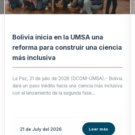
Bolivia inicia en la UMSA una
reforma para construir una ciencia
más inclusiva
La Paz, 21 de julio de 2026 (DCOM-UMSA).- Bolivia
dará un paso inédito hacia una ciencia más inclusiva
con el lanzamiento de la segunda fase...
21 de
July
del 2026
Leer más