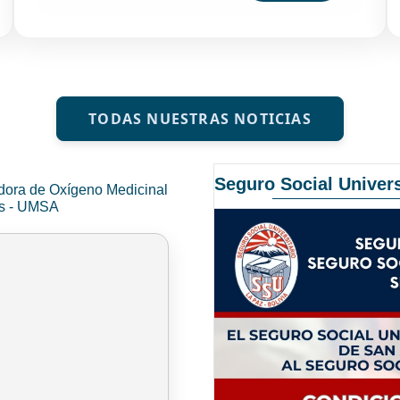
TODAS NUESTRAS NOTICIAS
Seguro Social Univers
dora de Oxígeno Medicinal
és - UMSA