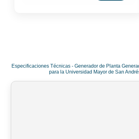
Especificaciones Técnicas - Generador de Planta Genera
para la Universidad Mayor de San Andr