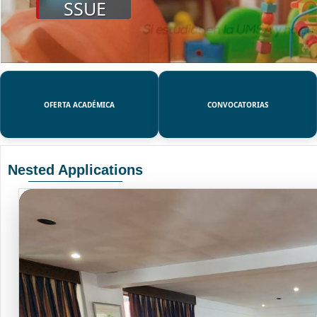
SSUE
OFERTA ACADÉMICA
CONVOCATORIAS
Nested Applications