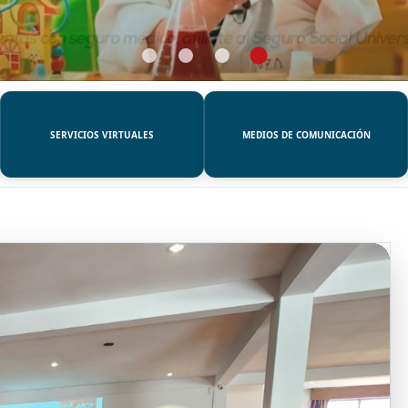
SERVICIOS VIRTUALES
MEDIOS DE COMUNICACIÓN