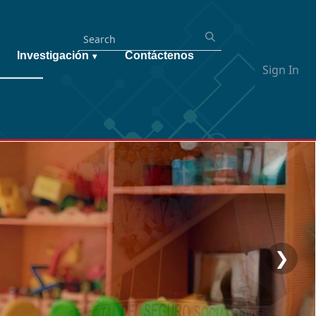
Investigación
Contáctenos
▾
Sign In
❯