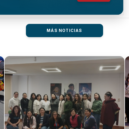
MÁS NOTICIAS