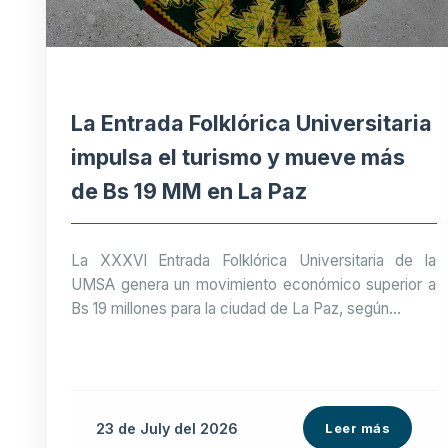
La Entrada Folklórica Universitaria
impulsa el turismo y mueve más
de Bs 19 MM en La Paz
La XXXVI Entrada Folklórica Universitaria de la
UMSA genera un movimiento económico superior a
Bs 19 millones para la ciudad de La Paz, según...
23 de
July
del 2026
Leer más