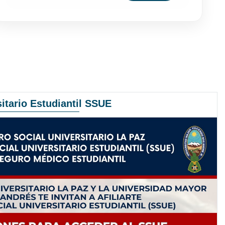
itario Estudiantil SSUE