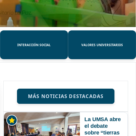
INTERACCIÓN SOCIAL
VALORES UNIVERSITARIOS
MÁS NOTICIAS DESTACADAS
La UMSA abre
el debate
sobre “tierras