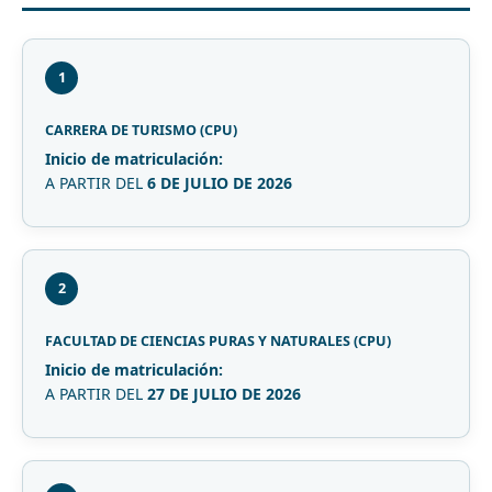
1
CARRERA DE TURISMO (CPU)
Inicio de matriculación:
A PARTIR DEL
6 DE JULIO DE 2026
2
FACULTAD DE CIENCIAS PURAS Y NATURALES (CPU)
Inicio de matriculación:
A PARTIR DEL
27 DE JULIO DE 2026