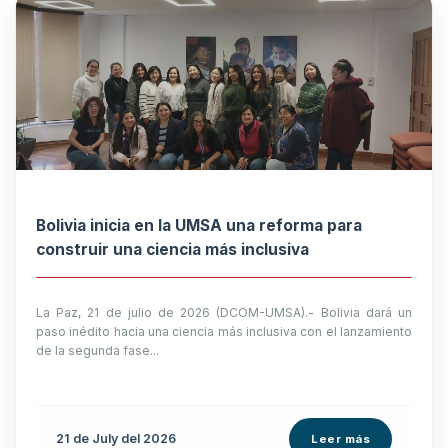
Bolivia inicia en la UMSA una reforma para
construir una ciencia más inclusiva
La Paz, 21 de julio de 2026 (DCOM-UMSA).- Bolivia dará un
paso inédito hacia una ciencia más inclusiva con el lanzamiento
de la segunda fase...
21 de
July
del 2026
Leer más