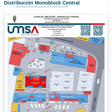
Distribución Monoblock Central