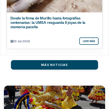
Desde la firma de Murillo hasta fotografías
centenarias: la UMSA resguarda 6 joyas de la
memoria paceña
30 Jul 2026
LEER MÁS
MÁS NOTICIAS