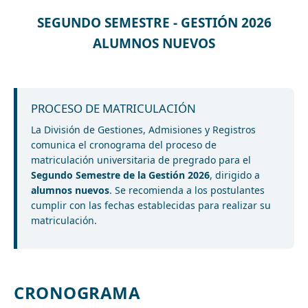
SEGUNDO SEMESTRE - GESTIÓN 2026
ALUMNOS NUEVOS
PROCESO DE MATRICULACIÓN
La División de Gestiones, Admisiones y Registros
comunica el cronograma del proceso de
matriculación universitaria de pregrado para el
Segundo Semestre de la Gestión 2026
, dirigido a
alumnos nuevos
. Se recomienda a los postulantes
cumplir con las fechas establecidas para realizar su
matriculación.
CRONOGRAMA