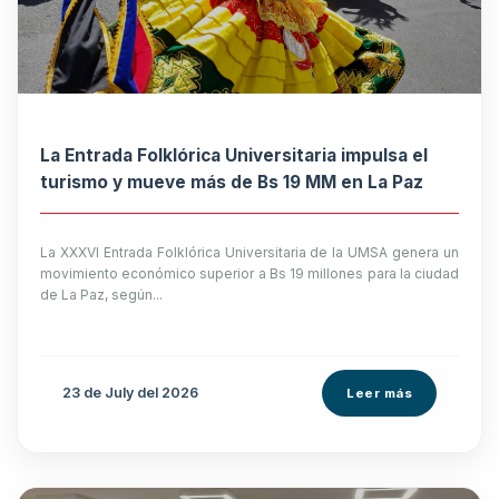
La Entrada Folklórica Universitaria impulsa el
turismo y mueve más de Bs 19 MM en La Paz
La XXXVI Entrada Folklórica Universitaria de la UMSA genera un
movimiento económico superior a Bs 19 millones para la ciudad
de La Paz, según...
23 de
July
del 2026
Leer más