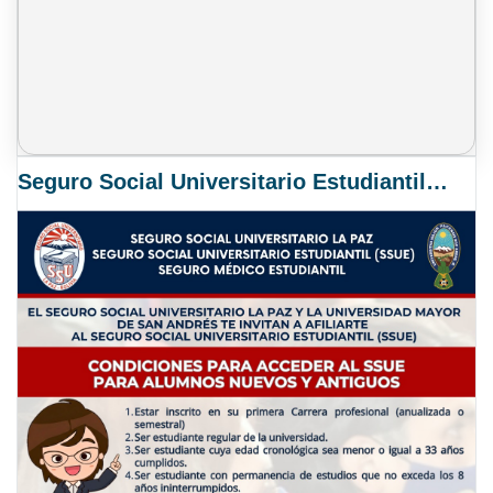
Seguro Social Universitario Estudiantil SSUE