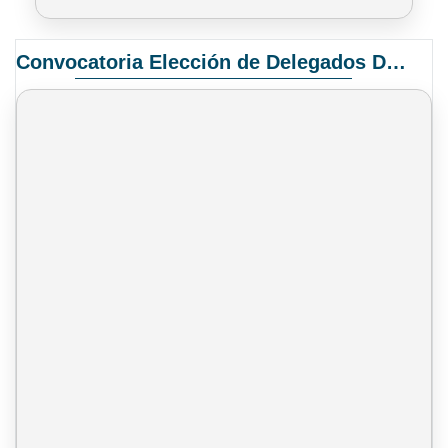
Convocatoria Elección de Delegados Docentes para el XIV Congreso Nacional de Universidades