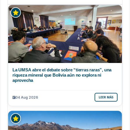
La UMSA abre el debate sobre “tierras raras”, una
riqueza mineral que Bolivia aún no explora ni
aprovecha
04 Aug 2026
LEER MÁS