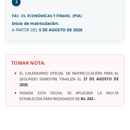
3
FAC. CS. ECONÓMICAS Y FINANC. (PSA)
Inicio de matriculación:
A PARTIR DEL
5 DE AGOSTO DE 2026
TOMAR NOTA:
EL CALENDARIO OFICIAL DE MATRICULACIÓN PARA EL
SEGUNDO SEMESTRE FINALIZA EL
21 DE AGOSTO DE
2026
.
PASADA ESTA FECHA, SE APLICARÁ LA MULTA
ESTABLECIDA PARA REZAGADOS DE
Bs. 242.-
.