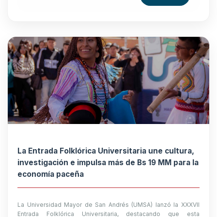
La Entrada Folklórica Universitaria une cultura,
investigación e impulsa más de Bs 19 MM para la
economía paceña
La Universidad Mayor de San Andrés (UMSA) lanzó la XXXVII
Entrada Folklórica Universitaria, destacando que esta