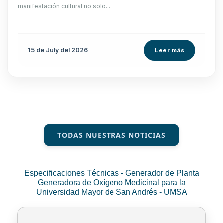
manifestación cultural no solo...
15 de
July
del 2026
Leer más
TODAS NUESTRAS NOTICIAS
Especificaciones Técnicas - Generador de Planta
Generadora de Oxígeno Medicinal para la
Universidad Mayor de San Andrés - UMSA