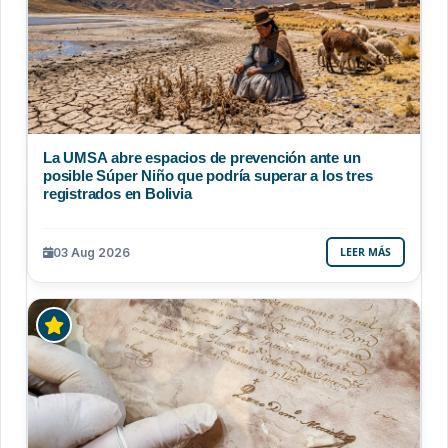
La UMSA abre espacios de prevención ante un
posible Súper Niño que podría superar a los tres
registrados en Bolivia
03 Aug 2026
LEER MÁS