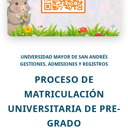
UNIVERSIDAD MAYOR DE SAN ANDRÉS
GESTIONES, ADMISIONES Y REGISTROS
PROCESO DE
MATRICULACIÓN
UNIVERSITARIA DE PRE-
GRADO