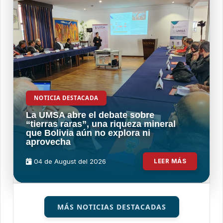
NOTICIA DESTACADA
La UMSA abre el debate sobre
“tierras raras”, una riqueza mineral
que Bolivia aún no explora ni
aprovecha
04 de
August
del 2026
LEER MÁS
MÁS NOTICIAS DESTACADAS