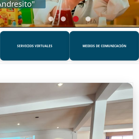
SERVICIOS VIRTUALES
MEDIOS DE COMUNICACIÓN