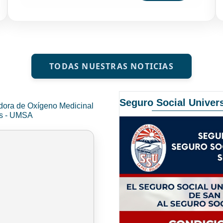
TODAS NUESTRAS NOTICIAS
Seguro Social Univers
dora de Oxígeno Medicinal
és - UMSA