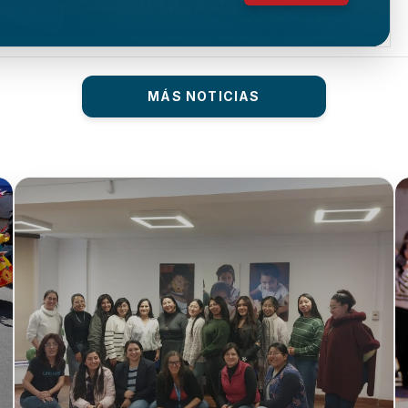
MÁS NOTICIAS