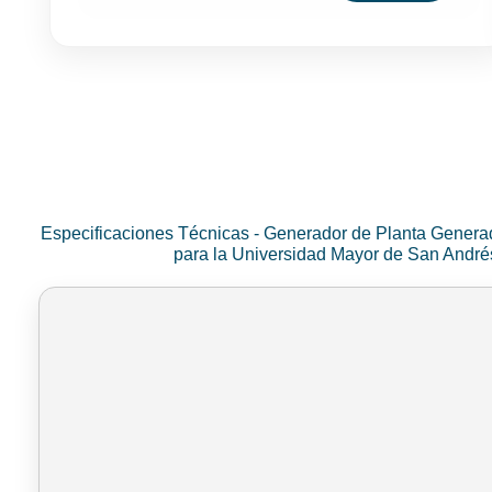
Especificaciones Técnicas - Generador de Planta Genera
para la Universidad Mayor de San Andr