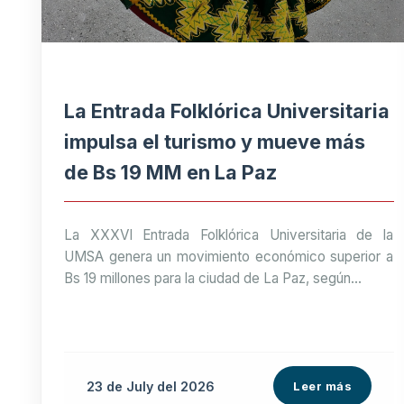
La Entrada Folklórica Universitaria
impulsa el turismo y mueve más
de Bs 19 MM en La Paz
La XXXVI Entrada Folklórica Universitaria de la
UMSA genera un movimiento económico superior a
Bs 19 millones para la ciudad de La Paz, según...
23 de
July
del 2026
Leer más