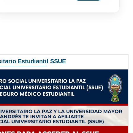
itario Estudiantil SSUE