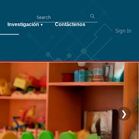
Investigación
Contáctenos
▾
Sign In
❯