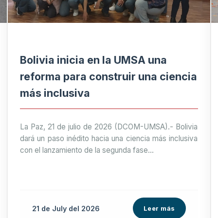
Bolivia inicia en la UMSA una
reforma para construir una ciencia
más inclusiva
La Paz, 21 de julio de 2026 (DCOM-UMSA).- Bolivia
dará un paso inédito hacia una ciencia más inclusiva
con el lanzamiento de la segunda fase...
21 de
July
del 2026
Leer más