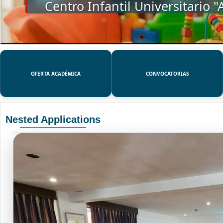
SSUE
OFERTA ACADÉMICA
CONVOCATORIAS
Nested Applications