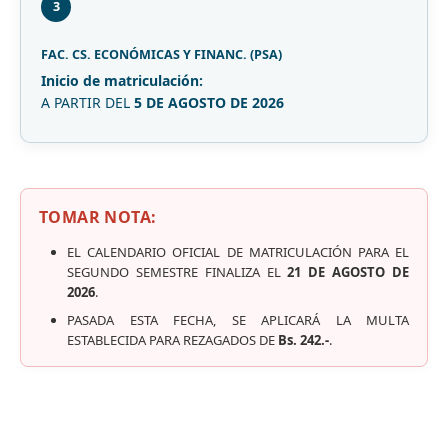
3
FAC. CS. ECONÓMICAS Y FINANC. (PSA)
Inicio de matriculación:
A PARTIR DEL
5 DE AGOSTO DE 2026
TOMAR NOTA:
EL CALENDARIO OFICIAL DE MATRICULACIÓN PARA EL
SEGUNDO SEMESTRE FINALIZA EL
21 DE AGOSTO DE
2026
.
PASADA ESTA FECHA, SE APLICARÁ LA MULTA
ESTABLECIDA PARA REZAGADOS DE
Bs. 242.-
.