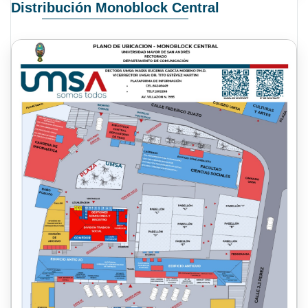
Distribución Monoblock Central