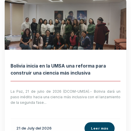
Bolivia inicia en la UMSA una reforma para
construir una ciencia más inclusiva
La Paz, 21 de julio de 2026 (DCOM-UMSA).- Bolivia dará un
paso inédito hacia una ciencia más inclusiva con el lanzamiento
de la segunda fase...
21 de
July
del 2026
Leer más