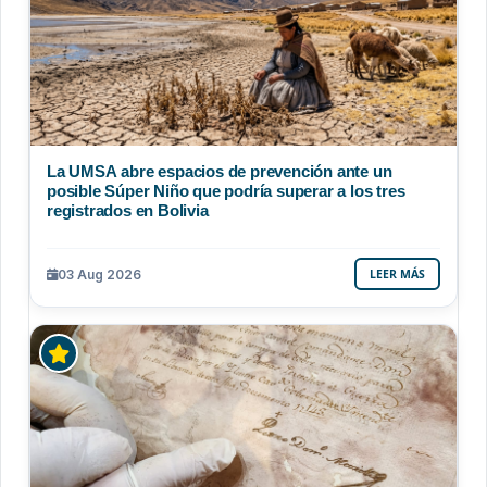
La UMSA abre espacios de prevención ante un
posible Súper Niño que podría superar a los tres
registrados en Bolivia
03 Aug 2026
LEER MÁS