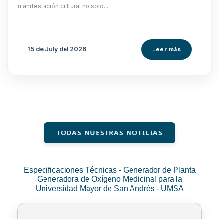
manifestación cultural no solo...
15 de
July
del 2026
Leer más
TODAS NUESTRAS NOTICIAS
Especificaciones Técnicas - Generador de Planta
Generadora de Oxígeno Medicinal para la
Universidad Mayor de San Andrés - UMSA