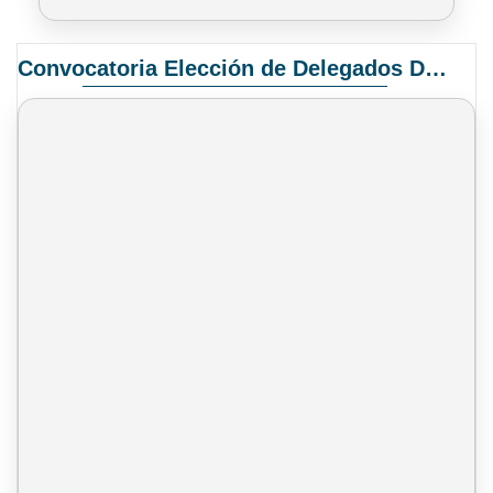
Convocatoria Elección de Delegados Docentes para el XIV Congreso Nacional de Universidades