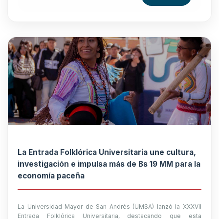
La Entrada Folklórica Universitaria une cultura,
investigación e impulsa más de Bs 19 MM para la
economía paceña
La Universidad Mayor de San Andrés (UMSA) lanzó la XXXVII
Entrada Folklórica Universitaria, destacando que esta