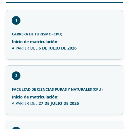
1
CARRERA DE TURISMO (CPU)
Inicio de matriculación:
A PARTIR DEL
6 DE JULIO DE 2026
2
FACULTAD DE CIENCIAS PURAS Y NATURALES (CPU)
Inicio de matriculación:
A PARTIR DEL
27 DE JULIO DE 2026