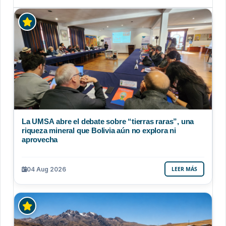
La UMSA abre el debate sobre “tierras raras”, una
riqueza mineral que Bolivia aún no explora ni
aprovecha
04 Aug 2026
LEER MÁS