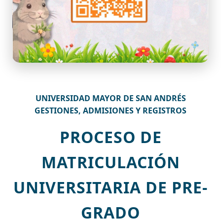
UNIVERSIDAD MAYOR DE SAN ANDRÉS
GESTIONES, ADMISIONES Y REGISTROS
PROCESO DE
MATRICULACIÓN
UNIVERSITARIA DE PRE-
GRADO