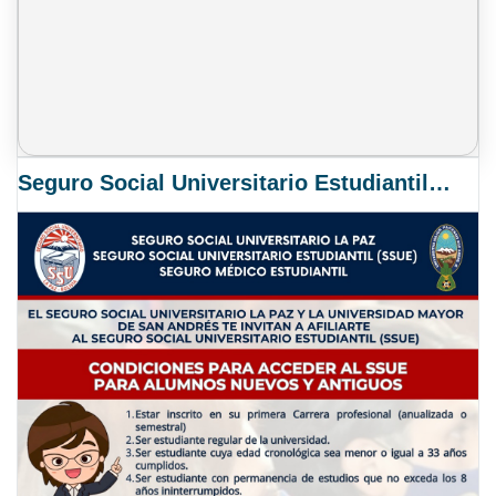
Seguro Social Universitario Estudiantil SSUE