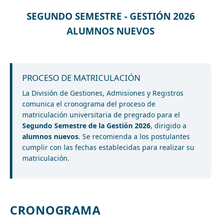
SEGUNDO SEMESTRE - GESTIÓN 2026
ALUMNOS NUEVOS
PROCESO DE MATRICULACIÓN
La División de Gestiones, Admisiones y Registros
comunica el cronograma del proceso de
matriculación universitaria de pregrado para el
Segundo Semestre de la Gestión 2026
, dirigido a
alumnos nuevos
. Se recomienda a los postulantes
cumplir con las fechas establecidas para realizar su
matriculación.
CRONOGRAMA