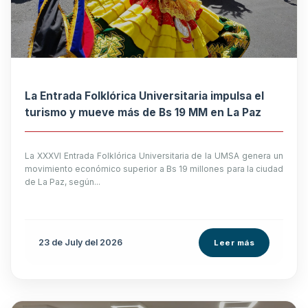
La Entrada Folklórica Universitaria impulsa el
turismo y mueve más de Bs 19 MM en La Paz
La XXXVI Entrada Folklórica Universitaria de la UMSA genera un
movimiento económico superior a Bs 19 millones para la ciudad
de La Paz, según...
23 de
July
del 2026
Leer más