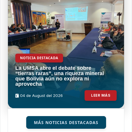
NOTICIA DESTACADA
La UMSA abre el debate sobre
“tierras raras”, una riqueza mineral
que Bolivia aún no explora ni
aprovecha
04 de
August
del 2026
LEER MÁS
MÁS NOTICIAS DESTACADAS