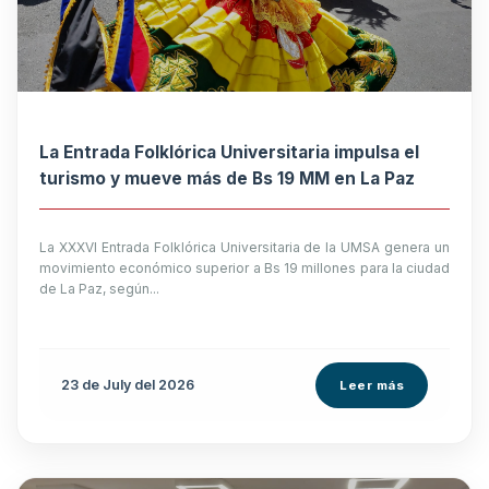
La Entrada Folklórica Universitaria impulsa el
turismo y mueve más de Bs 19 MM en La Paz
La XXXVI Entrada Folklórica Universitaria de la UMSA genera un
movimiento económico superior a Bs 19 millones para la ciudad
de La Paz, según...
23 de
July
del 2026
Leer más