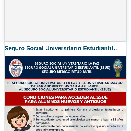
Seguro Social Universitario Estudiantil SSUE