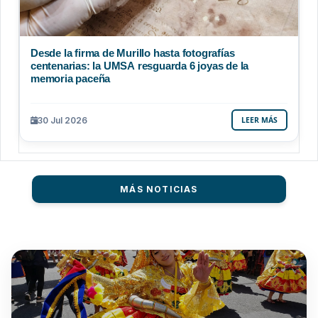
Desde la firma de Murillo hasta fotografías
centenarias: la UMSA resguarda 6 joyas de la
memoria paceña
30 Jul 2026
LEER MÁS
MÁS NOTICIAS