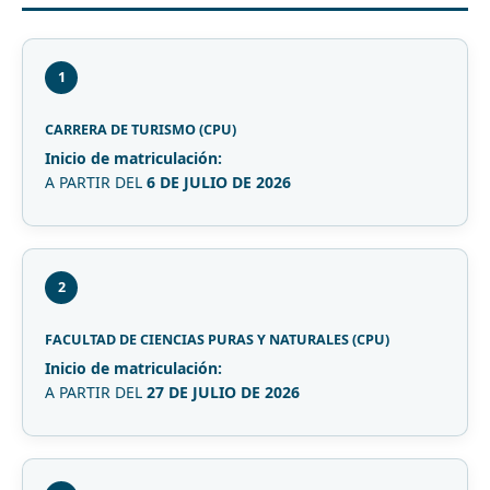
1
CARRERA DE TURISMO (CPU)
Inicio de matriculación:
A PARTIR DEL
6 DE JULIO DE 2026
2
FACULTAD DE CIENCIAS PURAS Y NATURALES (CPU)
Inicio de matriculación:
A PARTIR DEL
27 DE JULIO DE 2026