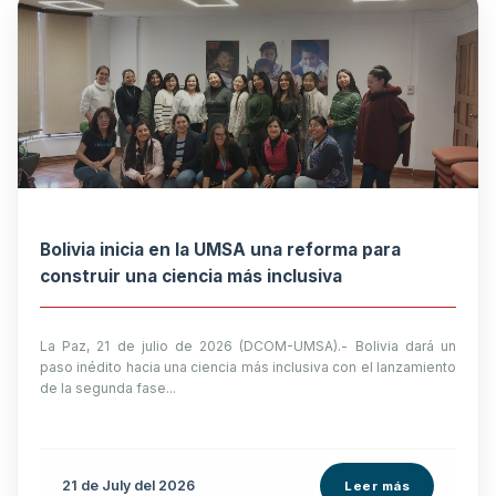
Bolivia inicia en la UMSA una reforma para
construir una ciencia más inclusiva
La Paz, 21 de julio de 2026 (DCOM-UMSA).- Bolivia dará un
paso inédito hacia una ciencia más inclusiva con el lanzamiento
de la segunda fase...
21 de
July
del 2026
Leer más