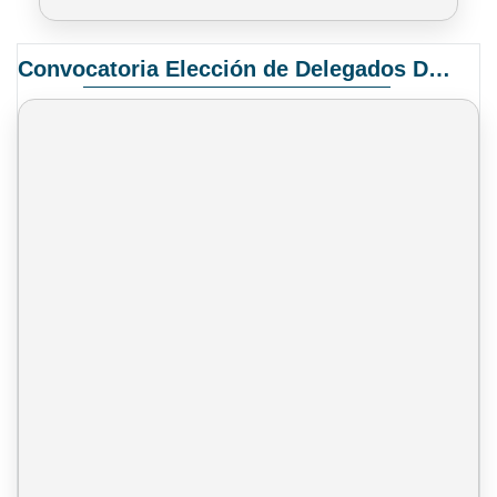
Convocatoria Elección de Delegados Docentes para el XIV Congreso Nacional de Universidades