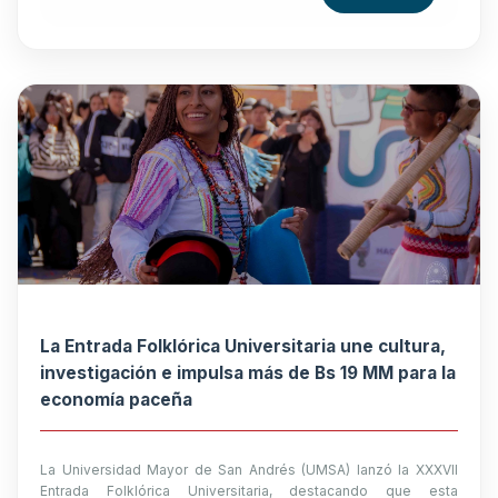
La Entrada Folklórica Universitaria une cultura,
investigación e impulsa más de Bs 19 MM para la
economía paceña
La Universidad Mayor de San Andrés (UMSA) lanzó la XXXVII
Entrada Folklórica Universitaria, destacando que esta