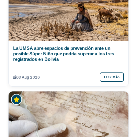
La UMSA abre espacios de prevención ante un
posible Súper Niño que podría superar a los tres
registrados en Bolivia
03 Aug 2026
LEER MÁS