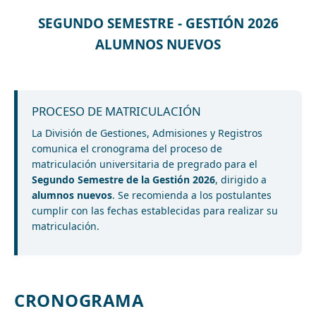
SEGUNDO SEMESTRE - GESTIÓN 2026
ALUMNOS NUEVOS
PROCESO DE MATRICULACIÓN
La División de Gestiones, Admisiones y Registros
comunica el cronograma del proceso de
matriculación universitaria de pregrado para el
Segundo Semestre de la Gestión 2026
, dirigido a
alumnos nuevos
. Se recomienda a los postulantes
cumplir con las fechas establecidas para realizar su
matriculación.
CRONOGRAMA