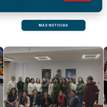
MÁS NOTICIAS