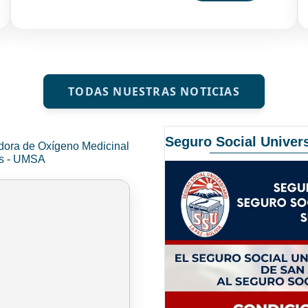
TODAS NUESTRAS NOTICIAS
Seguro Social Univers
dora de Oxígeno Medicinal
és - UMSA