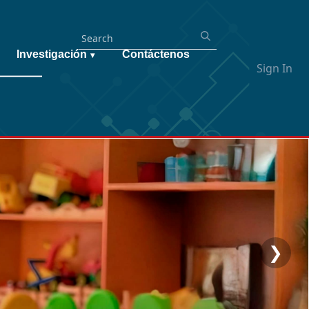
Investigación
Contáctenos
▾
Sign In
❯