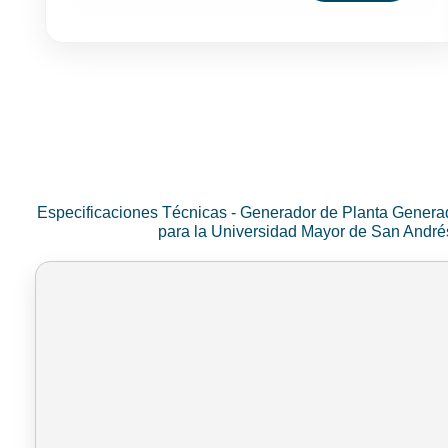
Especificaciones Técnicas - Generador de Planta Genera
para la Universidad Mayor de San Andr