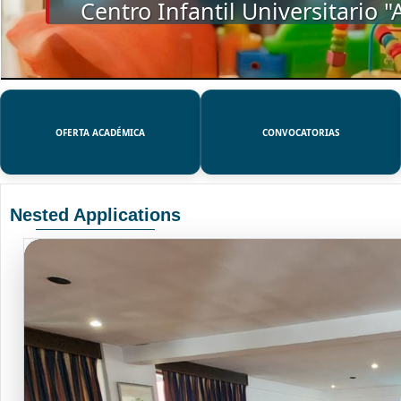
SSUE
OFERTA ACADÉMICA
CONVOCATORIAS
Nested Applications