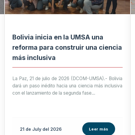
Bolivia inicia en la UMSA una
reforma para construir una ciencia
más inclusiva
La Paz, 21 de julio de 2026 (DCOM-UMSA).- Bolivia
dará un paso inédito hacia una ciencia más inclusiva
con el lanzamiento de la segunda fase...
21 de
July
del 2026
Leer más