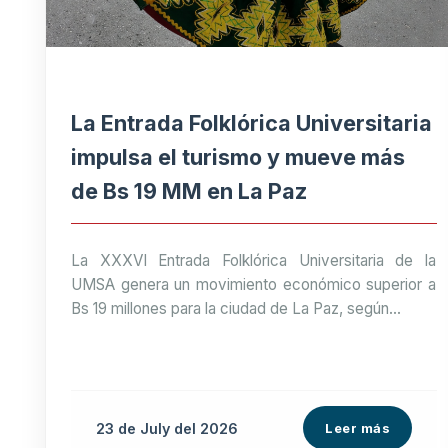
La Entrada Folklórica Universitaria
impulsa el turismo y mueve más
de Bs 19 MM en La Paz
La XXXVI Entrada Folklórica Universitaria de la
UMSA genera un movimiento económico superior a
Bs 19 millones para la ciudad de La Paz, según...
23 de
July
del 2026
Leer más