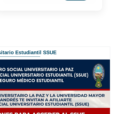
itario Estudiantil SSUE