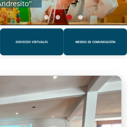
SERVICIOS VIRTUALES
MEDIOS DE COMUNICACIÓN