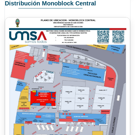
Distribución Monoblock Central