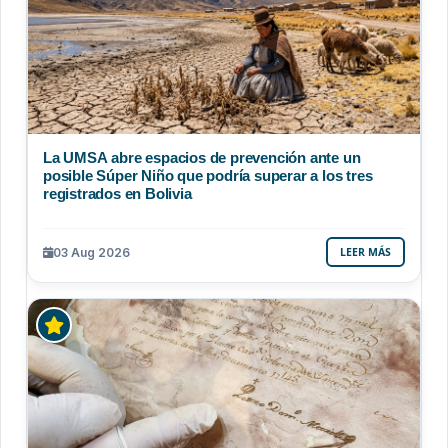
La UMSA abre espacios de prevención ante un
posible Súper Niño que podría superar a los tres
registrados en Bolivia
03 Aug 2026
LEER MÁS