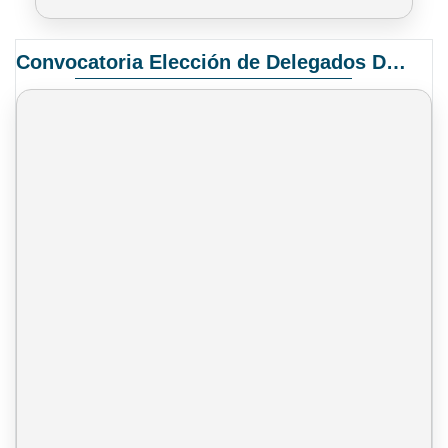
Convocatoria Elección de Delegados Docentes para el XIV Congreso Nacional de Universidades