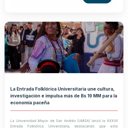
La Entrada Folklórica Universitaria une cultura,
investigación e impulsa más de Bs 19 MM para la
economía paceña
La Universidad Mayor de San Andrés (UMSA) lanzó la XXXVII
Entrada Folklórica Universitaria, destacando que esta