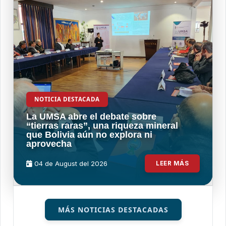
NOTICIA DESTACADA
La UMSA abre el debate sobre
“tierras raras”, una riqueza mineral
que Bolivia aún no explora ni
aprovecha
04 de
August
del 2026
LEER MÁS
MÁS NOTICIAS DESTACADAS