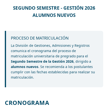
SEGUNDO SEMESTRE - GESTIÓN 2026
ALUMNOS NUEVOS
PROCESO DE MATRICULACIÓN
La División de Gestiones, Admisiones y Registros
comunica el cronograma del proceso de
matriculación universitaria de pregrado para el
Segundo Semestre de la Gestión 2026
, dirigido a
alumnos nuevos
. Se recomienda a los postulantes
cumplir con las fechas establecidas para realizar su
matriculación.
CRONOGRAMA