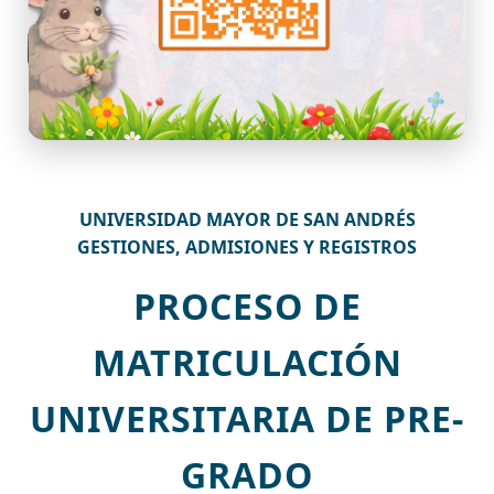
UNIVERSIDAD MAYOR DE SAN ANDRÉS
GESTIONES, ADMISIONES Y REGISTROS
PROCESO DE
MATRICULACIÓN
UNIVERSITARIA DE PRE-
GRADO