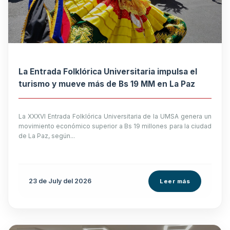
La Entrada Folklórica Universitaria impulsa el
turismo y mueve más de Bs 19 MM en La Paz
La XXXVI Entrada Folklórica Universitaria de la UMSA genera un
movimiento económico superior a Bs 19 millones para la ciudad
de La Paz, según...
23 de
July
del 2026
Leer más