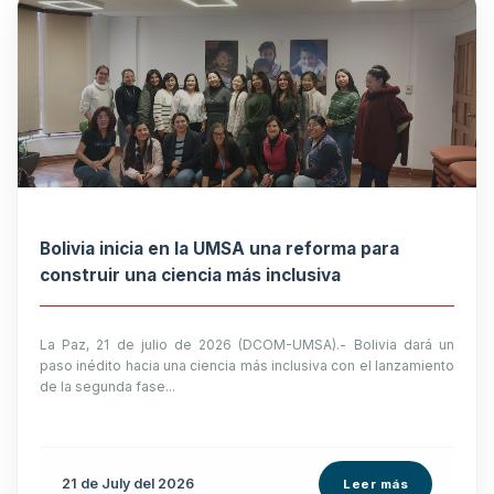
Bolivia inicia en la UMSA una reforma para
construir una ciencia más inclusiva
La Paz, 21 de julio de 2026 (DCOM-UMSA).- Bolivia dará un
paso inédito hacia una ciencia más inclusiva con el lanzamiento
de la segunda fase...
21 de
July
del 2026
Leer más