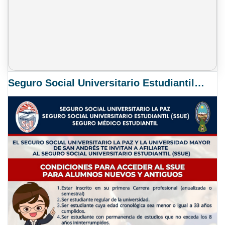
Seguro Social Universitario Estudiantil SSUE