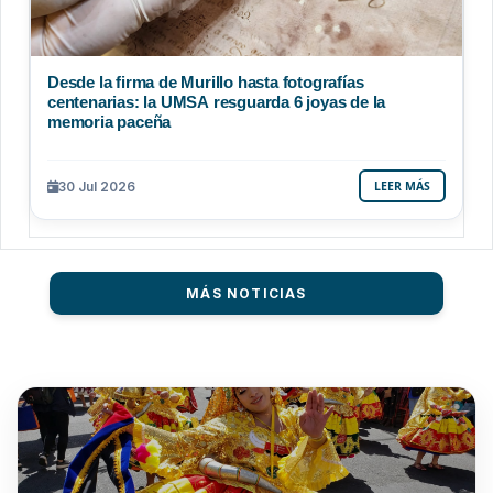
Desde la firma de Murillo hasta fotografías
centenarias: la UMSA resguarda 6 joyas de la
memoria paceña
30 Jul 2026
LEER MÁS
MÁS NOTICIAS