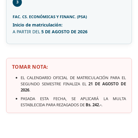
3
FAC. CS. ECONÓMICAS Y FINANC. (PSA)
Inicio de matriculación:
A PARTIR DEL
5 DE AGOSTO DE 2026
TOMAR NOTA:
EL CALENDARIO OFICIAL DE MATRICULACIÓN PARA EL
SEGUNDO SEMESTRE FINALIZA EL
21 DE AGOSTO DE
2026
.
PASADA ESTA FECHA, SE APLICARÁ LA MULTA
ESTABLECIDA PARA REZAGADOS DE
Bs. 242.-
.