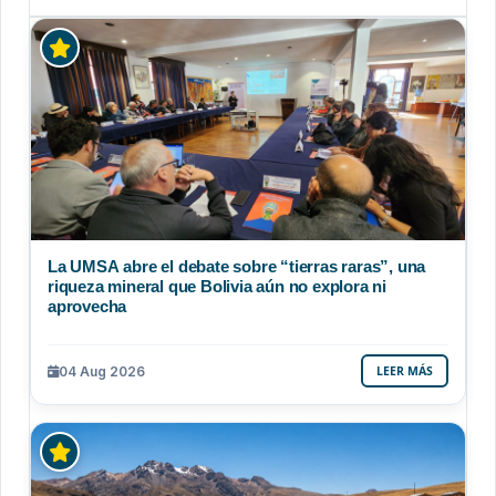
La UMSA abre el debate sobre “tierras raras”, una
riqueza mineral que Bolivia aún no explora ni
aprovecha
04 Aug 2026
LEER MÁS