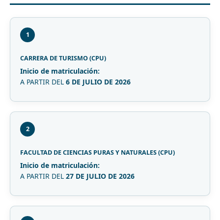
1
CARRERA DE TURISMO (CPU)
Inicio de matriculación:
A PARTIR DEL
6 DE JULIO DE 2026
2
FACULTAD DE CIENCIAS PURAS Y NATURALES (CPU)
Inicio de matriculación:
A PARTIR DEL
27 DE JULIO DE 2026