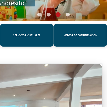
SERVICIOS VIRTUALES
MEDIOS DE COMUNICACIÓN