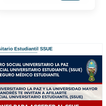
itario Estudiantil SSUE