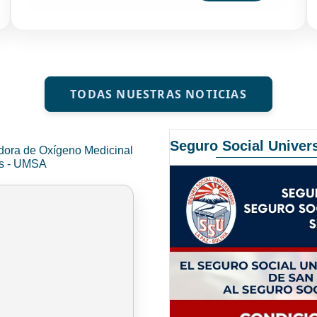
TODAS NUESTRAS NOTICIAS
Seguro Social Univers
dora de Oxígeno Medicinal
és - UMSA