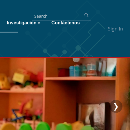
Investigación
Contáctenos
▾
Sign In
❯