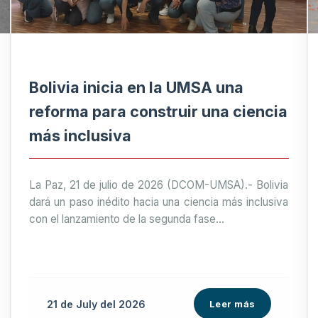
Bolivia inicia en la UMSA una
reforma para construir una ciencia
más inclusiva
La Paz, 21 de julio de 2026 (DCOM-UMSA).- Bolivia
dará un paso inédito hacia una ciencia más inclusiva
con el lanzamiento de la segunda fase...
21 de
July
del 2026
Leer más