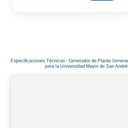
Especificaciones Técnicas - Generador de Planta Genera
para la Universidad Mayor de San Andr