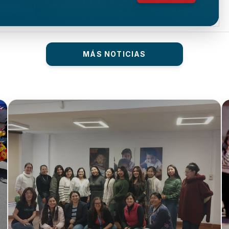
MÁS NOTICIAS