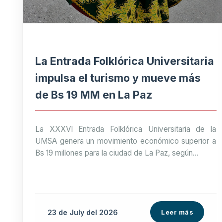
La Entrada Folklórica Universitaria
impulsa el turismo y mueve más
de Bs 19 MM en La Paz
La XXXVI Entrada Folklórica Universitaria de la
UMSA genera un movimiento económico superior a
Bs 19 millones para la ciudad de La Paz, según...
23 de
July
del 2026
Leer más