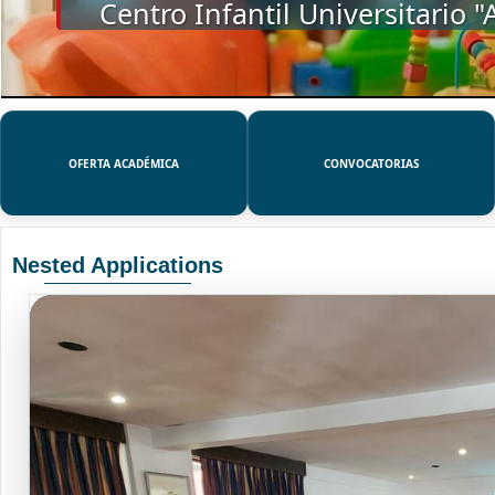
SSUE
OFERTA ACADÉMICA
CONVOCATORIAS
Nested Applications