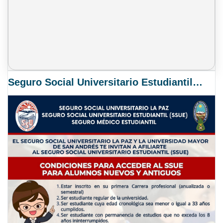
Seguro Social Universitario Estudiantil SSUE