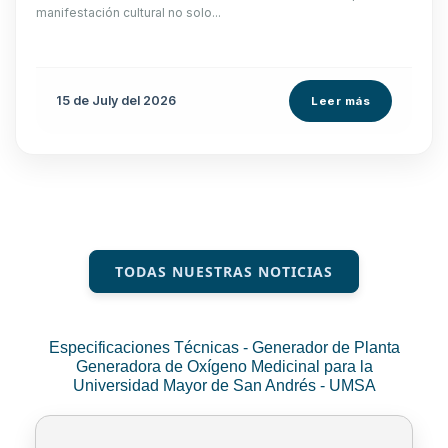
manifestación cultural no solo...
15 de
July
del 2026
Leer más
TODAS NUESTRAS NOTICIAS
Especificaciones Técnicas - Generador de Planta
Generadora de Oxígeno Medicinal para la
Universidad Mayor de San Andrés - UMSA