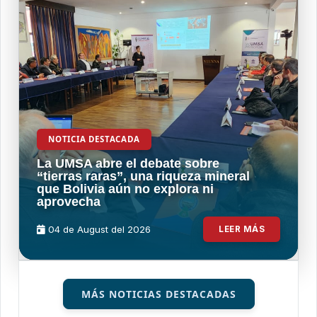
NOTICIA DESTACADA
La UMSA abre el debate sobre
“tierras raras”, una riqueza mineral
que Bolivia aún no explora ni
aprovecha
04 de
August
del 2026
LEER MÁS
MÁS NOTICIAS DESTACADAS