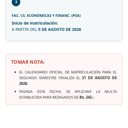
3
FAC. CS. ECONÓMICAS Y FINANC. (PSA)
Inicio de matriculación:
A PARTIR DEL
5 DE AGOSTO DE 2026
TOMAR NOTA:
EL CALENDARIO OFICIAL DE MATRICULACIÓN PARA EL
SEGUNDO SEMESTRE FINALIZA EL
21 DE AGOSTO DE
2026
.
PASADA ESTA FECHA, SE APLICARÁ LA MULTA
ESTABLECIDA PARA REZAGADOS DE
Bs. 242.-
.