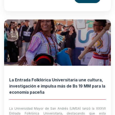
La Entrada Folklórica Universitaria une cultura,
investigación e impulsa más de Bs 19 MM para la
economía paceña
La Universidad Mayor de San Andrés (UMSA) lanzó la XXXVII
Entrada Folklórica Universitaria, destacando que esta