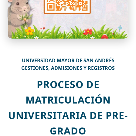
UNIVERSIDAD MAYOR DE SAN ANDRÉS
GESTIONES, ADMISIONES Y REGISTROS
PROCESO DE
MATRICULACIÓN
UNIVERSITARIA DE PRE-
GRADO