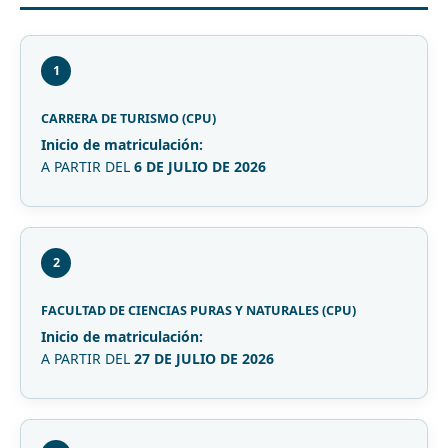
1
CARRERA DE TURISMO (CPU)
Inicio de matriculación:
A PARTIR DEL
6 DE JULIO DE 2026
2
FACULTAD DE CIENCIAS PURAS Y NATURALES (CPU)
Inicio de matriculación:
A PARTIR DEL
27 DE JULIO DE 2026