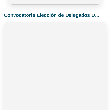
Convocatoria Elección de Delegados Docentes para el XIV Congreso Nacional de Universidades