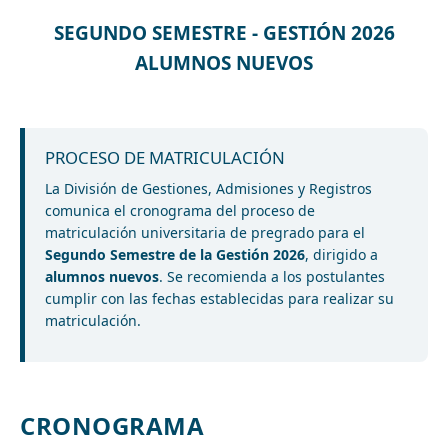
SEGUNDO SEMESTRE - GESTIÓN 2026
ALUMNOS NUEVOS
PROCESO DE MATRICULACIÓN
La División de Gestiones, Admisiones y Registros
comunica el cronograma del proceso de
matriculación universitaria de pregrado para el
Segundo Semestre de la Gestión 2026
, dirigido a
alumnos nuevos
. Se recomienda a los postulantes
cumplir con las fechas establecidas para realizar su
matriculación.
CRONOGRAMA