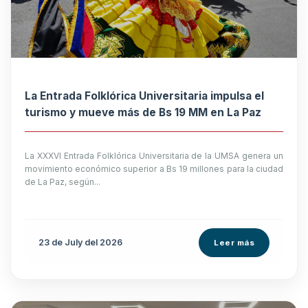
La Entrada Folklórica Universitaria impulsa el
turismo y mueve más de Bs 19 MM en La Paz
La XXXVI Entrada Folklórica Universitaria de la UMSA genera un
movimiento económico superior a Bs 19 millones para la ciudad
de La Paz, según...
23 de
July
del 2026
Leer más