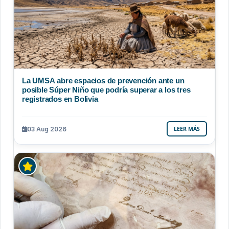
La UMSA abre espacios de prevención ante un
posible Súper Niño que podría superar a los tres
registrados en Bolivia
03 Aug 2026
LEER MÁS