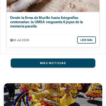
Desde la firma de Murillo hasta fotografías
centenarias: la UMSA resguarda 6 joyas de la
memoria paceña
30 Jul 2026
LEER MÁS
MÁS NOTICIAS