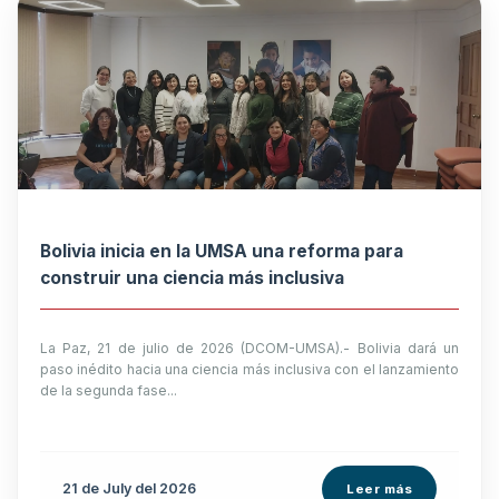
Bolivia inicia en la UMSA una reforma para
construir una ciencia más inclusiva
La Paz, 21 de julio de 2026 (DCOM-UMSA).- Bolivia dará un
paso inédito hacia una ciencia más inclusiva con el lanzamiento
de la segunda fase...
21 de
July
del 2026
Leer más