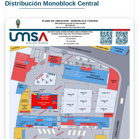
Distribución Monoblock Central