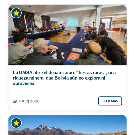
La UMSA abre el debate sobre “tierras raras”, una
riqueza mineral que Bolivia aún no explora ni
aprovecha
04 Aug 2026
LEER MÁS