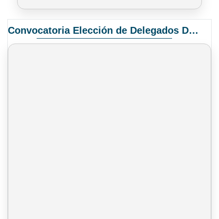
Convocatoria Elección de Delegados Docentes para el XIV Congreso Nacional de Universidades