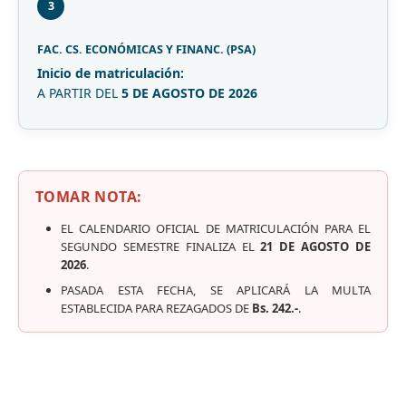
3
FAC. CS. ECONÓMICAS Y FINANC. (PSA)
Inicio de matriculación:
A PARTIR DEL
5 DE AGOSTO DE 2026
TOMAR NOTA:
EL CALENDARIO OFICIAL DE MATRICULACIÓN PARA EL
SEGUNDO SEMESTRE FINALIZA EL
21 DE AGOSTO DE
2026
.
PASADA ESTA FECHA, SE APLICARÁ LA MULTA
ESTABLECIDA PARA REZAGADOS DE
Bs. 242.-
.