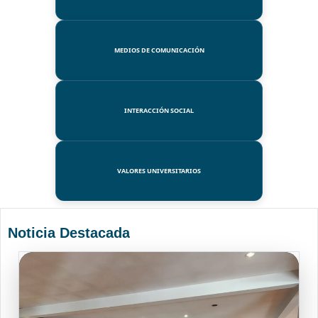
MEDIOS DE COMUNICACIÓN
INTERACCIÓN SOCIAL
VALORES UNIVERSITARIOS
Noticia Destacada