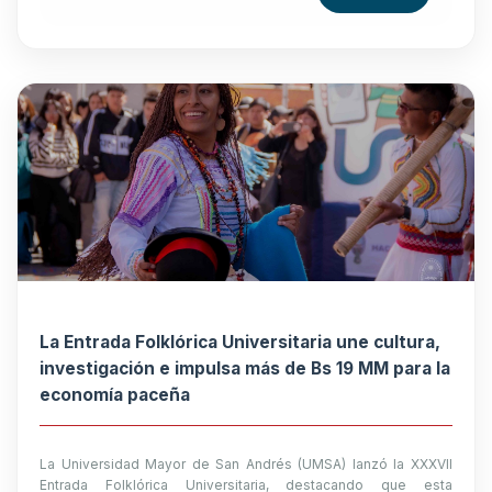
La Entrada Folklórica Universitaria une cultura,
investigación e impulsa más de Bs 19 MM para la
economía paceña
La Universidad Mayor de San Andrés (UMSA) lanzó la XXXVII
Entrada Folklórica Universitaria, destacando que esta