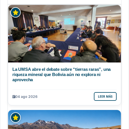
La UMSA abre el debate sobre “tierras raras”, una
riqueza mineral que Bolivia aún no explora ni
aprovecha
04 ago 2026
LEER MÁS