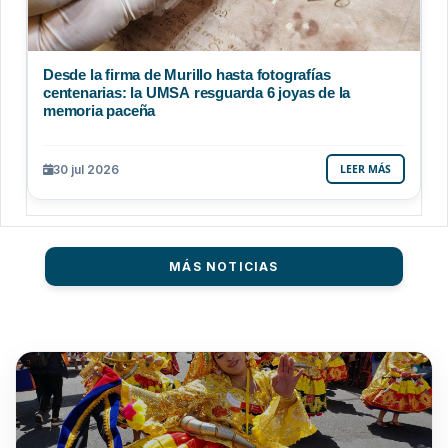
Desde la firma de Murillo hasta fotografías
centenarias: la UMSA resguarda 6 joyas de la
memoria paceña
30 jul 2026
LEER MÁS
MÁS NOTICIAS