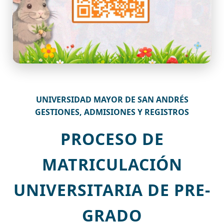
UNIVERSIDAD MAYOR DE SAN ANDRÉS
GESTIONES, ADMISIONES Y REGISTROS
PROCESO DE
MATRICULACIÓN
UNIVERSITARIA DE PRE-
GRADO