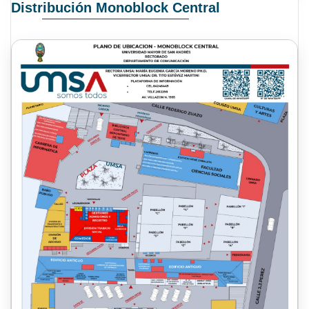
Distribución Monoblock Central