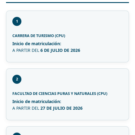
1
CARRERA DE TURISMO (CPU)
Inicio de matriculación:
A PARTIR DEL
6 DE JULIO DE 2026
2
FACULTAD DE CIENCIAS PURAS Y NATURALES (CPU)
Inicio de matriculación:
A PARTIR DEL
27 DE JULIO DE 2026