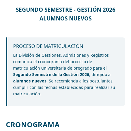
SEGUNDO SEMESTRE - GESTIÓN 2026
ALUMNOS NUEVOS
PROCESO DE MATRICULACIÓN
La División de Gestiones, Admisiones y Registros
comunica el cronograma del proceso de
matriculación universitaria de pregrado para el
Segundo Semestre de la Gestión 2026
, dirigido a
alumnos nuevos
. Se recomienda a los postulantes
cumplir con las fechas establecidas para realizar su
matriculación.
CRONOGRAMA