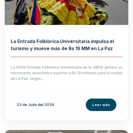
La Entrada Folklórica Universitaria impulsa el
turismo y mueve más de Bs 19 MM en La Paz
La XXXVI Entrada Folklórica Universitaria de la UMSA genera un
movimiento económico superior a Bs 19 millones para la ciudad
de La Paz, según...
23 de
Julio
del 2026
Leer más