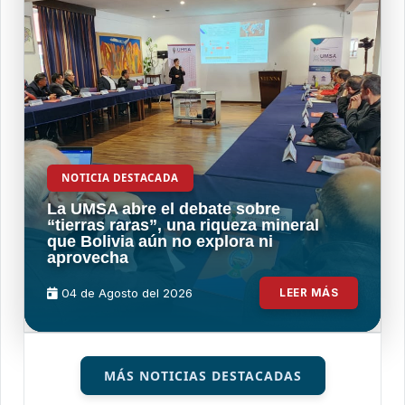
NOTICIA DESTACADA
La UMSA abre el debate sobre
“tierras raras”, una riqueza mineral
que Bolivia aún no explora ni
aprovecha
04 de
Agosto
del 2026
LEER MÁS
MÁS NOTICIAS DESTACADAS