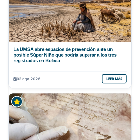
La UMSA abre espacios de prevención ante un
posible Súper Niño que podría superar a los tres
registrados en Bolivia
03 ago 2026
LEER MÁS