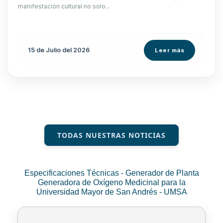
manifestación cultural no solo...
15 de
Julio
del 2026
Leer más
TODAS NUESTRAS NOTICIAS
Especificaciones Técnicas - Generador de Planta
Generadora de Oxígeno Medicinal para la
Universidad Mayor de San Andrés - UMSA