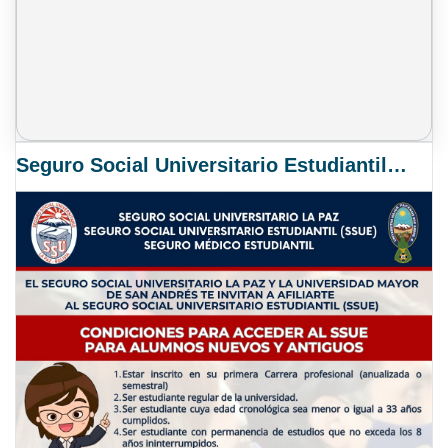
Seguro Social Universitario Estudiantil SSUE