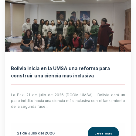
Bolivia inicia en la UMSA una reforma para
construir una ciencia más inclusiva
La Paz, 21 de julio de 2026 (DCOM-UMSA).- Bolivia dará un
paso inédito hacia una ciencia más inclusiva con el lanzamiento
de la segunda fase...
21 de
Julio
del 2026
Leer más